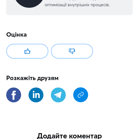
оптимізації внутрішніх процесів.
Оцінка
Розкажіть друзям
Додайте коментар