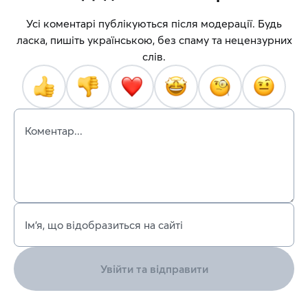
Усі коментарі публікуються після модерації. Будь
ласка, пишіть українською, без спаму та нецензурних
слів.
Коментар...
Ім’я, що відобразиться на сайті
Увійти та відправити