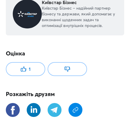
Київстар Бізнес
Київстар Бізнес – надійний партнер
бізнесу та держави, який допомагає у
виконанні щоденних задач та
оптимізації внутрішніх процесів.
Оцінка
1
Розкажіть друзям