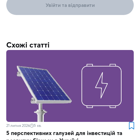
Увійти та відправити
Схожі статті
21 липня 2026
5
хв.
5 перспективних галузей для інвестицій та