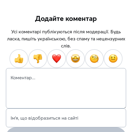
Додайте коментар
Усі коментарі публікуються після модерації. Будь
ласка, пишіть українською, без спаму та нецензурних
слів.
Коментар...
Ім’я, що відобразиться на сайті