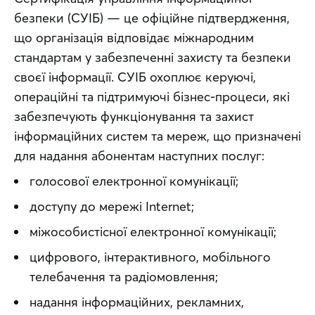
безпеки (СУІБ) — це офіційне підтвердження, 
що організація відповідає міжнародним 
стандартам у забезпеченні захисту та безпеки 
своєї інформації. СУІБ охоплює керуючі, 
операційні та підтримуючі бізнес-процеси, які 
забезпечують функціонування та захист 
інформаційних систем та мереж, що призначені 
для надання абонентам наступних послуг:
голосової електронної комунікації;
доступу до мережі Internet;
міжособистісної електронної комунікації;
цифрового, інтерактивного, мобільного
телебачення та радіомовлення;
надання інформаційних, рекламних,