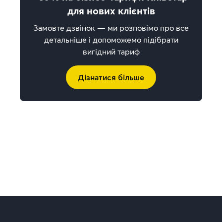
для нових клієнтів
Замовте дзвінок — ми розповімо про все
детальніше і допоможемо підібрати
вигідний тариф
Дізнатися більше