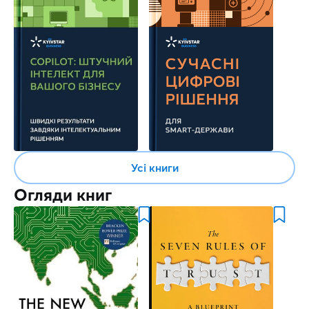
Усі книги
Огляди книг