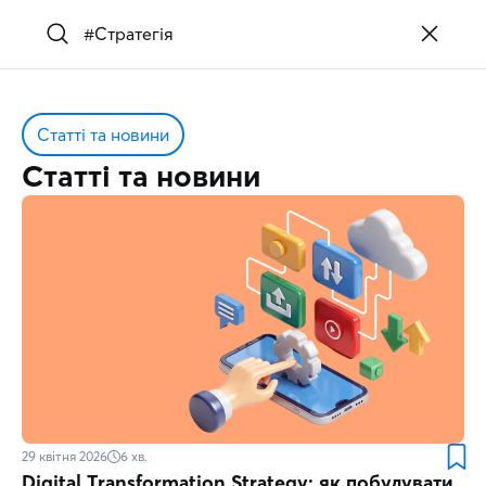
Статті та новини
Статті та новини
29 квітня 2026
6
хв.
Digital Transformation Strategy: як побудувати