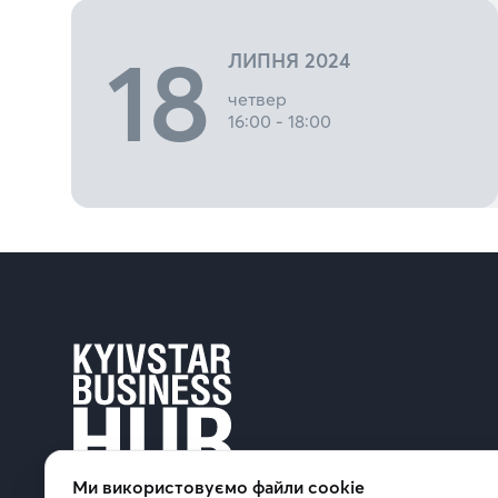
18
ЛИПНЯ 2024
четвер
16:00 - 18:00
Ми використовуємо файли cookie