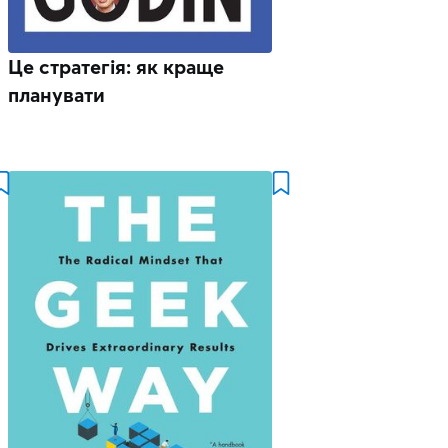
Це стратегія: як краще
планувати