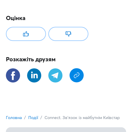
Оцінка
Розкажіть друзям
Головна
Події
Connect. Зв'язок із майбутнім Київстар