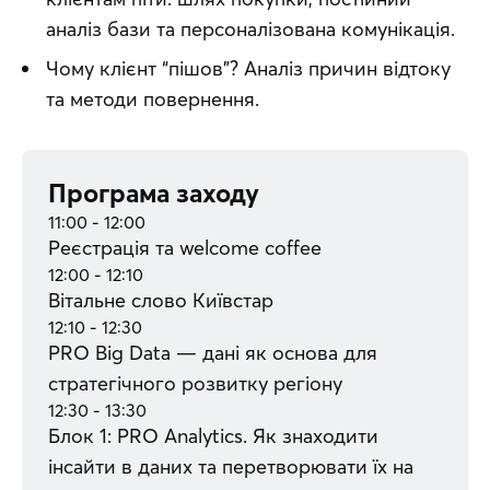
аналіз бази та персоналізована комунікація.
Чому клієнт “пішов”? Аналіз причин відтоку
та методи повернення.
Програма заходу
11:00 - 12:00
Реєстрація та welcome coffee
12:00 - 12:10
Вітальне слово Київстар
12:10 - 12:30
PRO Big Data — дані як основа для
стратегічного розвитку регіону
12:30 - 13:30
Блок 1: PRO Analytics. Як знаходити
інсайти в даних та перетворювати їх на