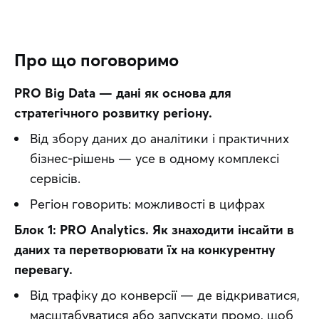
Про що поговоримо
PRO Big Data — дані як основа для 
стратегічного розвитку регіону.
Від збору даних до аналітики і практичних
бізнес-рішень — усе в одному комплексі
сервісів.
Регіон говорить: можливості в цифрах
Блок 1: PRO Analytics. Як знаходити інсайти в 
даних та перетворювати їх на конкурентну 
перевагу.
Від трафіку до конверсії — де відкриватися,
масштабуватися або запускати промо, щоб