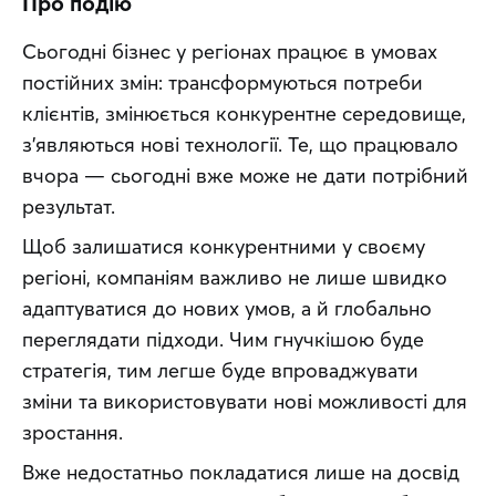
Про подію
Сьогодні бізнес у регіонах працює в умовах 
постійних змін: трансформуються потреби 
клієнтів, змінюється конкурентне середовище, 
з’являються нові технології. Те, що працювало 
вчора — сьогодні вже може не дати потрібний 
результат.
Щоб залишатися конкурентними у своєму 
регіоні, компаніям важливо не лише швидко 
адаптуватися до нових умов, а й глобально 
переглядати підходи. Чим гнучкішою буде 
стратегія, тим легше буде впроваджувати 
зміни та використовувати нові можливості для 
зростання.
Вже недостатньо покладатися лише на досвід 