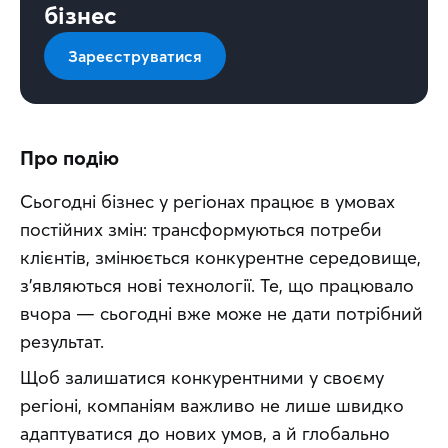
бізнес
Зареєструватися
Про подію
Сьогодні бізнес у регіонах працює в умовах 
постійних змін: трансформуються потреби 
клієнтів, змінюється конкурентне середовище, 
з’являються нові технології. Те, що працювало 
вчора — сьогодні вже може не дати потрібний 
результат.
Щоб залишатися конкурентними у своєму 
регіоні, компаніям важливо не лише швидко 
адаптуватися до нових умов, а й глобально 