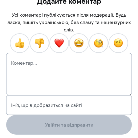
Додайте коментар
Усі коментарі публікуються після модерації. Будь
ласка, пишіть українською, без спаму та нецензурних
слів.
Коментар...
Ім’я, що відобразиться на сайті
Увійти та відправити