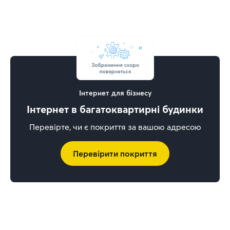
Інтернет для бізнесу
Інтернет в багатоквартирні будинки
Перевірте, чи є покриття за вашою адресою
Перевірити покриття