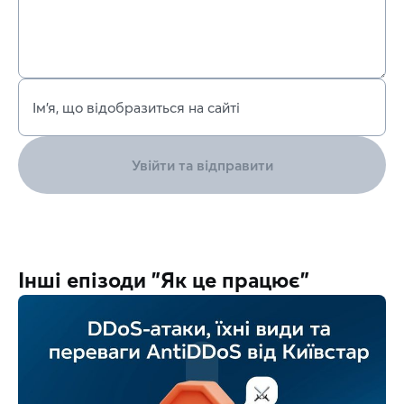
Ім’я, що відобразиться на сайті
Увійти та відправити
Інші епізоди "Як це працює"