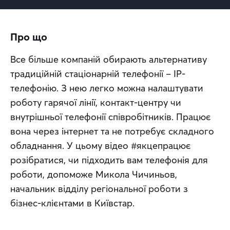
Про що
Все більше компаній обирають альтернативу 
традиційній стаціонарній телефонії – ІР-
телефонію. З нею легко можна налаштувати 
роботу гарячої лінії, контакт-центру чи 
внутрішньої телефонії співробітників. Працює 
вона через інтернет та не потребує складного 
обладнання. У цьому відео #якцепрацює 
розібратися, чи підходить вам телефонія для 
роботи, допоможе Микола Чичиньов, 
начальник відділу регіональної роботи з 
бізнес-клієнтами в Київстар.