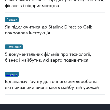
фінансів і підприємництва
Поради
Як підключитися до Starlink Direct to Cell:
покрокова інструкція
Натхнення
5 документальних фільмів про технології,
бізнес і майбутнє, які варто подивитися
Поради
Від аналізу ґрунту до точного землеробства:
які показники визначають майбутній урожай