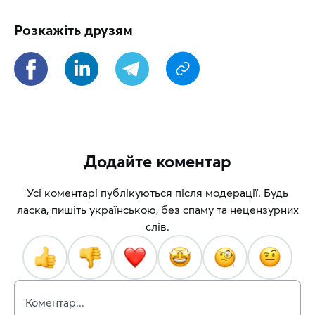
Розкажіть друзям
Додайте коментар
Усі коментарі публікуються після модерації. Будь
ласка, пишіть українською, без спаму та нецензурних
слів.
Коментар...