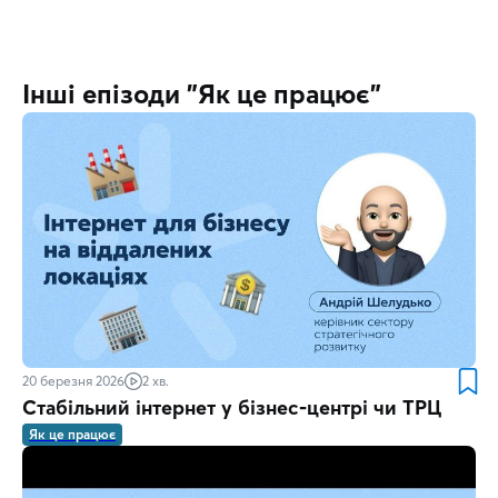
Інші епізоди "Як це працює"
20 березня 2026
2 хв.
Стабільний інтернет у бізнес-центрі чи ТРЦ
Як це працює