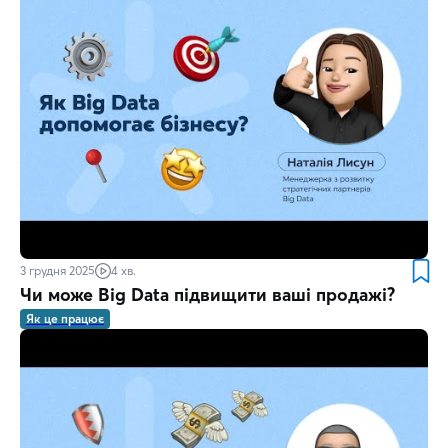
3 грудня 2025
4 хв.
Чи може Big Data підвищити ваші продажі?
Як це працює