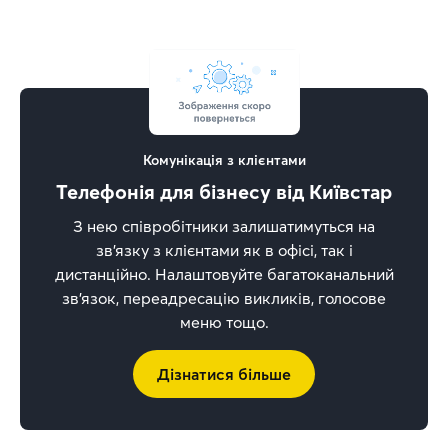
Комунікація з клієнтами
Телефонія для бізнесу від Київстар
З нею співробітники залишатимуться на
зв’язку з клієнтами як в офісі, так і
дистанційно. Налаштовуйте багатоканальний
зв’язок, переадресацію викликів, голосове
меню тощо.
Дізнатися більше