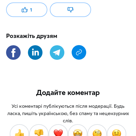
1
Розкажіть друзям
Додайте коментар
Усі коментарі публікуються після модерації. Будь
ласка, пишіть українською, без спаму та нецензурних
слів.