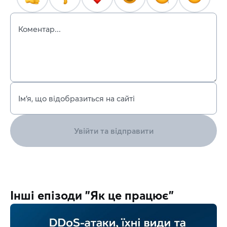
Коментар...
Ім’я, що відобразиться на сайті
Увійти та відправити
Інші епізоди "Як це працює"