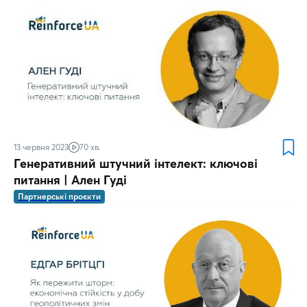
13 червня 2023
70 хв.
Генеративний штучний інтелект: ключові
питання | Ален Гуді
Партнерські проєкти