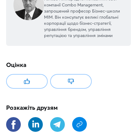
компанії Combo Management,
запрошений професор Бізнес-школи
МІМ. Він консультує великі глобальні
корпорації щодо бізнес-стратегії,
управління брендом, управління
репутацією та управління змінами
Оцінка
Розкажіть друзям