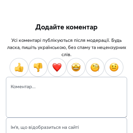
Додайте коментар
Усі коментарі публікуються після модерації. Будь
ласка, пишіть українською, без спаму та нецензурних
слів.
Коментар...
Ім’я, що відобразиться на сайті