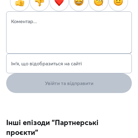
Коментар...
Ім’я, що відобразиться на сайті
Увійти та відправити
Інші епізоди "Партнерські
проєкти"