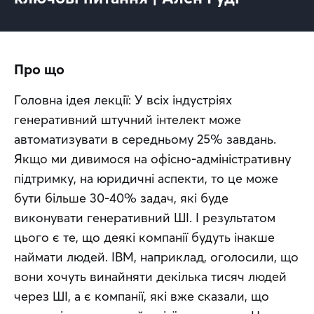
Про що
Головна ідея лекції: У всіх індустріях 
генеративний штучний інтелект може 
автоматизувати в середньому 25% завдань. 
Якщо ми дивимося на офісно-адміністративну 
підтримку, на юридичні аспекти, то це може 
бути більше 30-40% задач, які буде 
виконувати генеративний ШІ. І результатом 
цього є те, що деякі компанії будуть інакше 
наймати людей. IBM, наприклад, оголосили, що 
вони хочуть винайняти декілька тисяч людей 
через ШІ, а є компанії, які вже сказали, що 