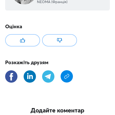
NEOMA (Франція)
Оцінка
Розкажіть друзям
Додайте коментар