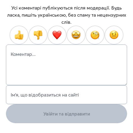
Усі коментарі публікуються після модерації. Будь
ласка, пишіть українською, без спаму та нецензурних
слів.
Коментар...
Ім’я, що відобразиться на сайті
Увійти та відправити