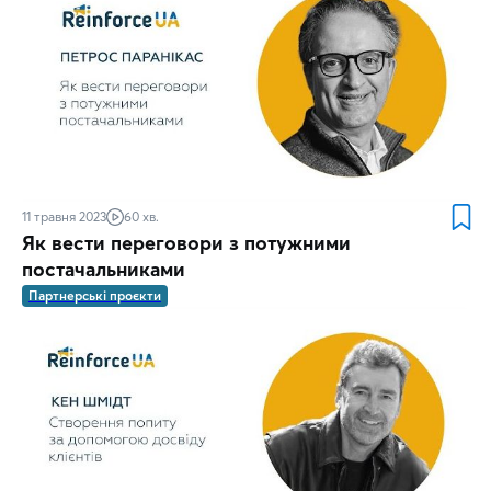
11 травня 2023
60 хв.
Як вести переговори з потужними
постачальниками
Партнерські проєкти