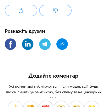
Розкажіть друзям
Додайте коментар
Усі коментарі публікуються після модерації. Будь
ласка, пишіть українською, без спаму та нецензурних
слів.