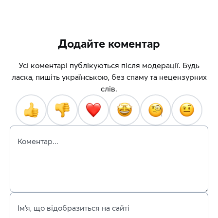
Додайте коментар
Усі коментарі публікуються після модерації. Будь
ласка, пишіть українською, без спаму та нецензурних
слів.
Коментар...
Ім’я, що відобразиться на сайті