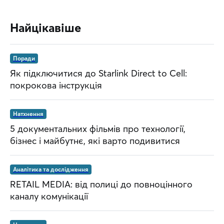
Найцікавіше
Поради
Як підключитися до Starlink Direct to Cell:
покрокова інструкція
Натхнення
5 документальних фільмів про технології,
бізнес і майбутнє, які варто подивитися
Аналітика та дослідження
RETAIL MEDIA: від полиці до повноцінного
каналу комунікації