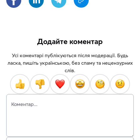
Додайте коментар
Усі коментарі публікуються після модерації. Будь
ласка, пишіть українською, без спаму та нецензурних
слів.
Коментар...