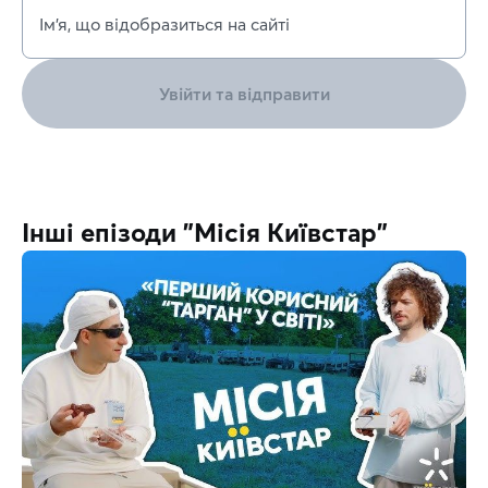
Ім’я, що відобразиться на сайті
Увійти та відправити
Інші епізоди "Місія Київстар"