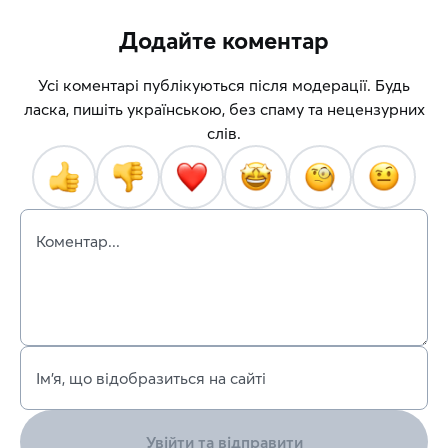
Додайте коментар
Усі коментарі публікуються після модерації. Будь
ласка, пишіть українською, без спаму та нецензурних
слів.
Коментар...
Ім’я, що відобразиться на сайті
Увійти та відправити