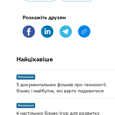
Розкажіть друзям
Найцікавіше
Натхнення
5 документальних фільмів про технології,
бізнес і майбутнє, які варто подивитися
Натхнення
6 настільних бізнес-ігор для розвитку