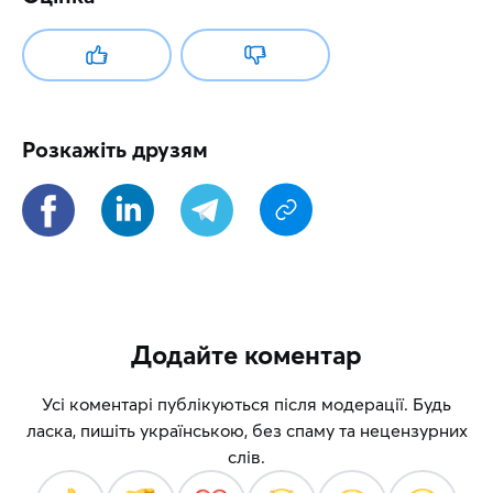
Розкажіть друзям
Додайте коментар
Усі коментарі публікуються після модерації. Будь
ласка, пишіть українською, без спаму та нецензурних
слів.