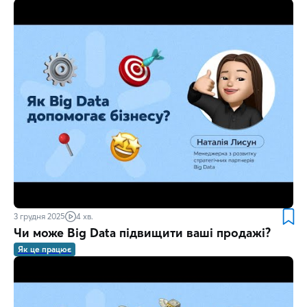
3 грудня 2025
4 хв.
Чи може Big Data підвищити ваші продажі?
Як це працює