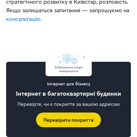
стратегічного розвитку в Київстар, розповість. 
Якщо залишаться запитання — запрошуємо на 
консультацію
.
Інтернет для бізнесу
Інтернет в багатоквартирні будинки
Перевірте, чи є покриття за вашою адресою
Перевірити покриття