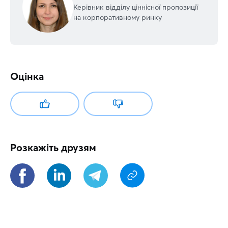
Керівник відділу ціннісної пропозиції
на корпоративному ринку
Оцінка
Розкажіть друзям