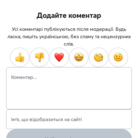
Додайте коментар
Усі коментарі публікуються після модерації. Будь
ласка, пишіть українською, без спаму та нецензурних
слів.
Коментар...
Ім’я, що відобразиться на сайті