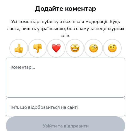
Додайте коментар
Усі коментарі публікуються після модерації. Будь
ласка, пишіть українською, без спаму та нецензурних
слів.
Коментар...
Ім’я, що відобразиться на сайті
Увійти та відправити