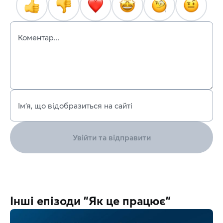
Коментар...
Ім’я, що відобразиться на сайті
Увійти та відправити
Інші епізоди "Як це працює"