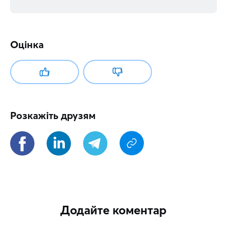
Оцінка
Розкажіть друзям
Додайте коментар