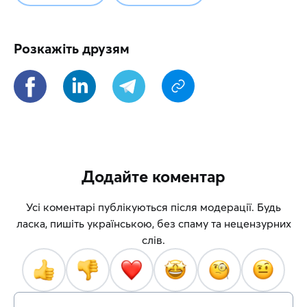
Розкажіть друзям
Додайте коментар
Усі коментарі публікуються після модерації. Будь
ласка, пишіть українською, без спаму та нецензурних
слів.