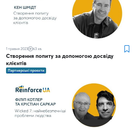
1 травня 2023
63 хв.
Створення попиту за допомогою досвіду
клієнтів
Партнерські проєкти