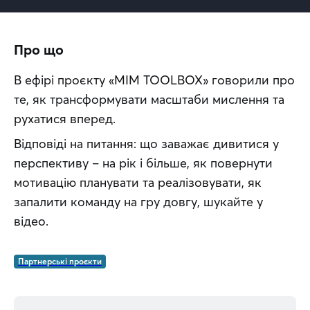
Про що
В ефірі проєкту «MIM TOOLBOX» говорили про 
те, як трансформувати масштаби мислення та 
рухатися вперед.
Відповіді на питання: що заважає дивитися у 
перспективу – на рік і більше, як повернути 
мотивацію планувати та реалізовувати, як 
запалити команду на гру довгу, шукайте у 
відео.
Партнерські проєкти