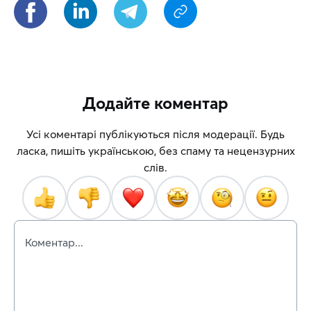
Додайте коментар
Усі коментарі публікуються після модерації. Будь
ласка, пишіть українською, без спаму та нецензурних
слів.
Коментар...