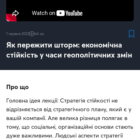
1 червня 2023
64 хв.
Як пережити шторм: економічна
стійкість у часи геополітичних змін
Про що
Головна ідея лекції: Стратегія стійкості не 
відрізняється від стратегічного плану, який є у 
вашій компанії. Але велика різниця полягає в 
тому, що соціальні, організаційні основи стають 
дуже важливими. Людські аспекти стратегії 