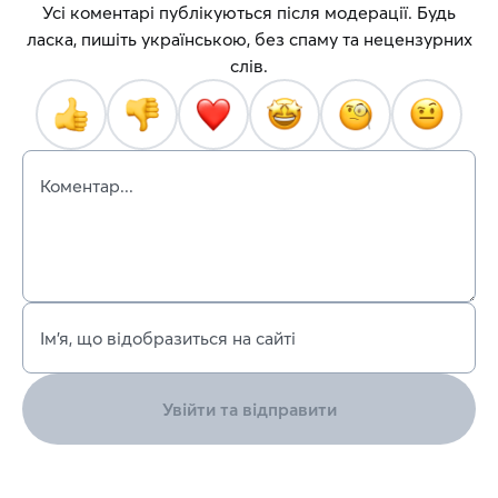
Усі коментарі публікуються після модерації. Будь
ласка, пишіть українською, без спаму та нецензурних
слів.
Коментар...
Ім’я, що відобразиться на сайті
Увійти та відправити