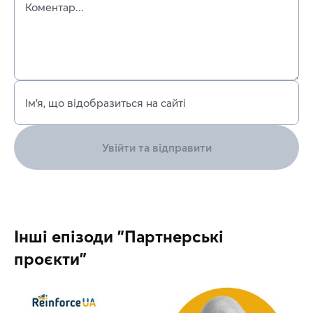
Коментар...
Ім’я, що відобразиться на сайті
Увійти та відправити
Інші епізоди "Партнерські
проєкти"