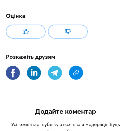
Оцінка
Розкажіть друзям
Додайте коментар
Усі коментарі публікуються після модерації. Будь