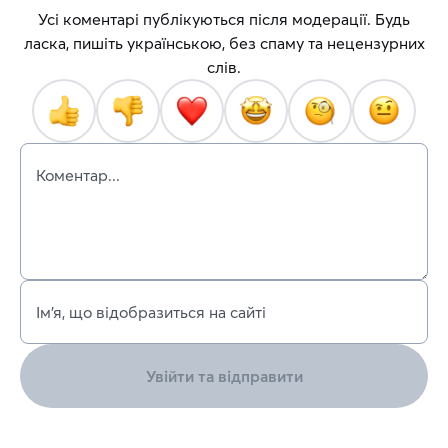
Усі коментарі публікуються після модерації. Будь
ласка, пишіть українською, без спаму та нецензурних
слів.
Коментар...
Ім’я, що відобразиться на сайті
Увійти та відправити