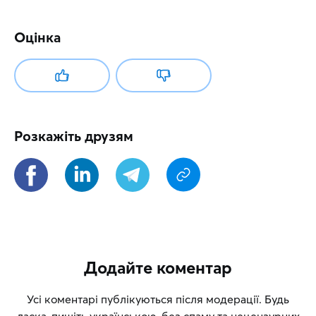
Оцінка
Розкажіть друзям
Додайте коментар
Усі коментарі публікуються після модерації. Будь