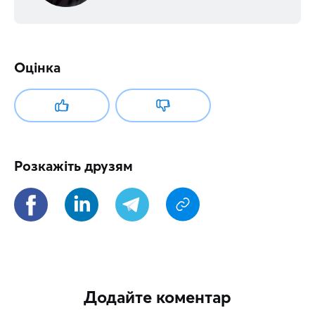
Оцінка
Розкажіть друзям
Додайте коментар