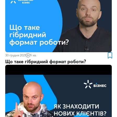
30 грудня 2021
5 хв.
Що таке гібридний формат роботи?