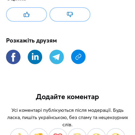
Розкажіть друзям
Додайте коментар
Усі коментарі публікуються після модерації. Будь
ласка, пишіть українською, без спаму та нецензурних
слів.