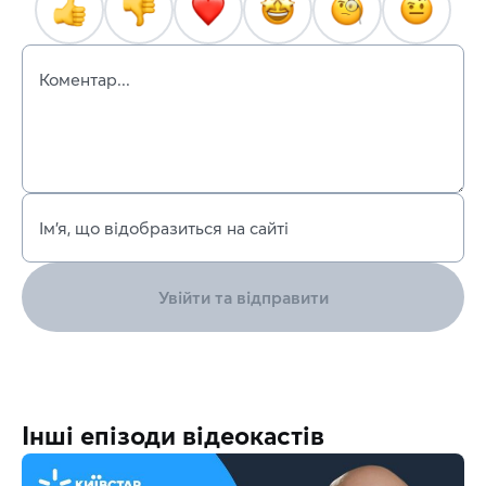
Коментар...
Ім’я, що відобразиться на сайті
Увійти та відправити
Інші епізоди відеокастів