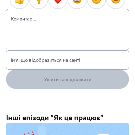
Коментар...
Ім’я, що відобразиться на сайті
Увійти та відправити
Інші епізоди "Як це працює"