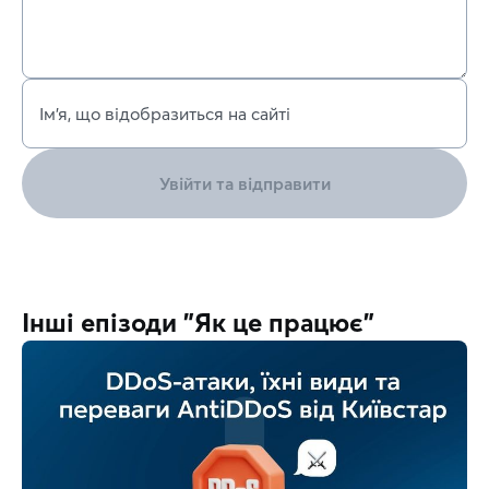
Ім’я, що відобразиться на сайті
Увійти та відправити
Інші епізоди "Як це працює"