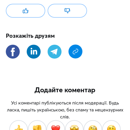
Розкажіть друзям
Додайте коментар
Усі коментарі публікуються після модерації. Будь
ласка, пишіть українською, без спаму та нецензурних
слів.