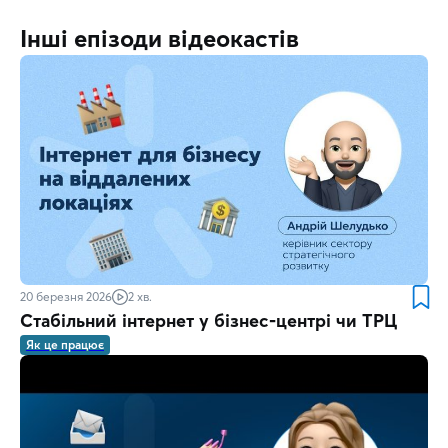
Інші епізоди відеокастів
20 березня 2026
2 хв.
Стабільний інтернет у бізнес-центрі чи ТРЦ
Як це працює