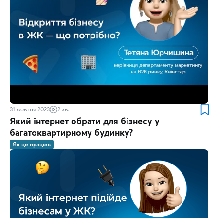
31 жовтня 2023
2 хв.
Який інтернет обрати для бізнесу у
багатоквартирному будинку?
Як це працює