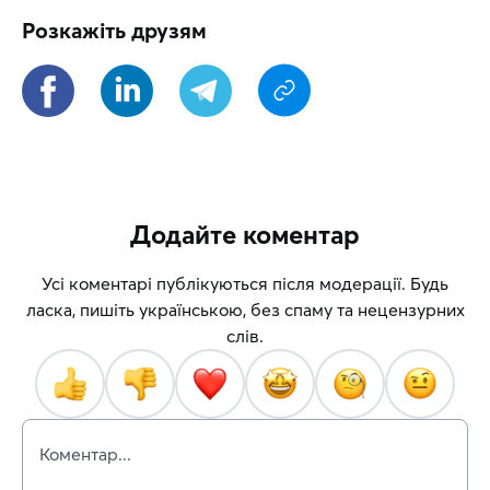
Розкажіть друзям
Додайте коментар
Усі коментарі публікуються після модерації. Будь
ласка, пишіть українською, без спаму та нецензурних
слів.
Коментар...