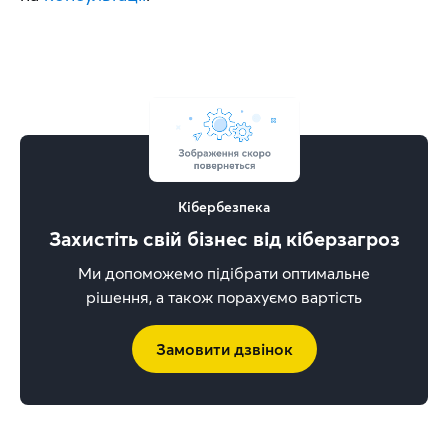
Кібербезпека
Захистіть свій бізнес від кіберзагроз
Ми допоможемо підібрати оптимальне
рішення, а також порахуємо вартість
Замовити дзвінок