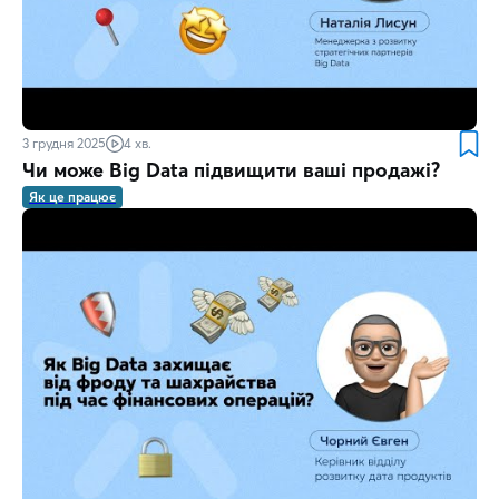
3 грудня 2025
4 хв.
Чи може Big Data підвищити ваші продажі?
Як це працює