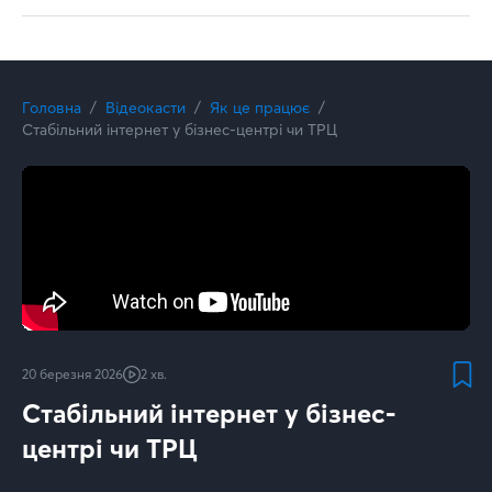
Головна
Відеокасти
Як це працює
Стабільний інтернет у бізнес-центрі чи ТРЦ
20 березня 2026
2 хв.
Стабільний інтернет у бізнес-
центрі чи ТРЦ