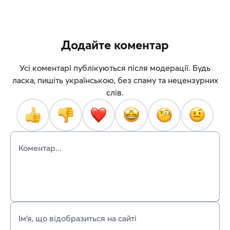
Додайте коментар
Усі коментарі публікуються після модерації. Будь
ласка, пишіть українською, без спаму та нецензурних
слів.
Коментар...
Ім’я, що відобразиться на сайті