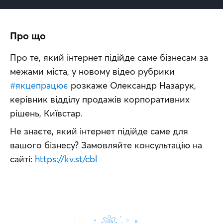
Про що
Про те, який інтернет підійде саме бізнесам за 
межами міста, у новому відео рубрики 
#якцепрацює
 розкаже Олександр Назарук, 
керівник відділу продажів корпоративних 
рішень, Київстар. 
Не знаєте, який інтернет підійде саме для 
вашого бізнесу? Замовляйте консультацію на 
сайті: 
https://kv.st/cbl