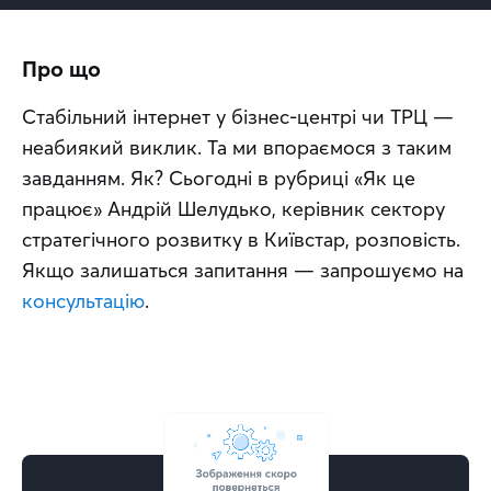
Про що
Стабільний інтернет у бізнес-центрі чи ТРЦ — 
неабиякий виклик. Та ми впораємося з таким 
завданням. Як? Сьогодні в рубриці «Як це 
працює» Андрій Шелудько, керівник сектору 
стратегічного розвитку в Київстар, розповість. 
Якщо залишаться запитання — запрошуємо на 
консультацію
.