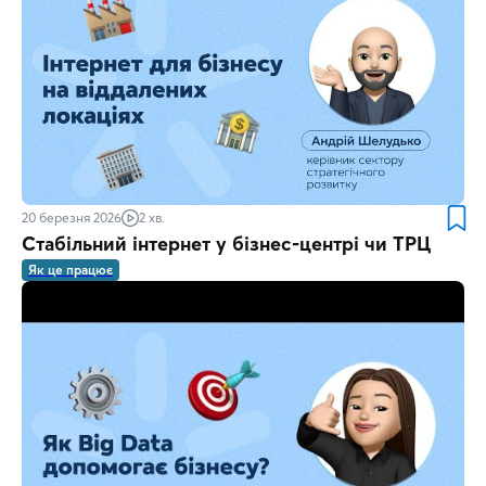
20 березня 2026
2 хв.
Стабільний інтернет у бізнес-центрі чи ТРЦ
Як це працює