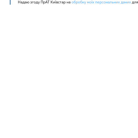
Надаю згоду ПрАТ Київстар на 
обробку моїх персональних даних
 для