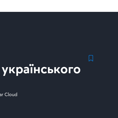
 українського
ar Cloud 