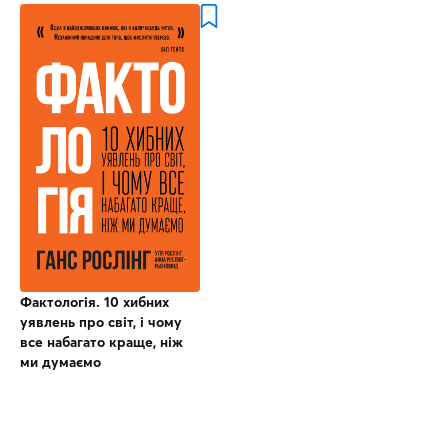
Фактологія. 10 хибних
уявлень про світ, і чому
все набагато краще, ніж
ми думаємо