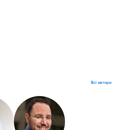
Всі автори