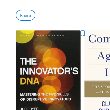
Книги