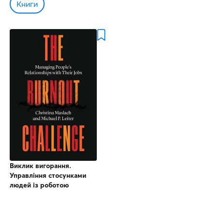
Книги
Виклик вигорання.
Управління стосунками
людей із роботою