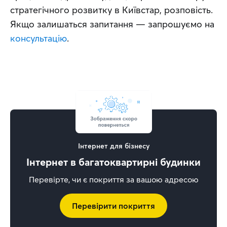
стратегічного розвитку в Київстар, розповість. 
Якщо залишаться запитання — запрошуємо на 
консультацію
.
Інтернет для бізнесу
Інтернет в багатоквартирні будинки
Перевірте, чи є покриття за вашою адресою
Перевірити покриття