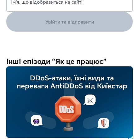
Ім’я, що відобразиться на сайті
Увійти та відправити
Інші епізоди "Як це працює"