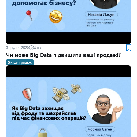
3 грудня 2025
4 хв.
Чи може Big Data підвищити ваші продажі?
Як це працює