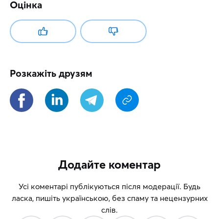
Оцінка
Розкажіть друзям
Додайте коментар
Усі коментарі публікуються після модерації. Будь
ласка, пишіть українською, без спаму та нецензурних
слів.