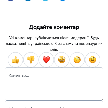
Додайте коментар
Усі коментарі публікуються після модерації. Будь
ласка, пишіть українською, без спаму та нецензурних
слів.
Коментар...