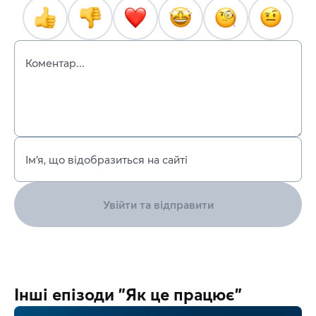
Коментар...
Ім’я, що відобразиться на сайті
Увійти та відправити
Інші епізоди "Як це працює"