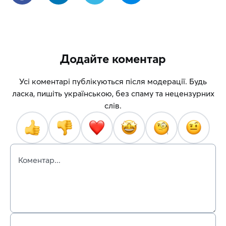
Додайте коментар
Усі коментарі публікуються після модерації. Будь
ласка, пишіть українською, без спаму та нецензурних
слів.
Коментар...