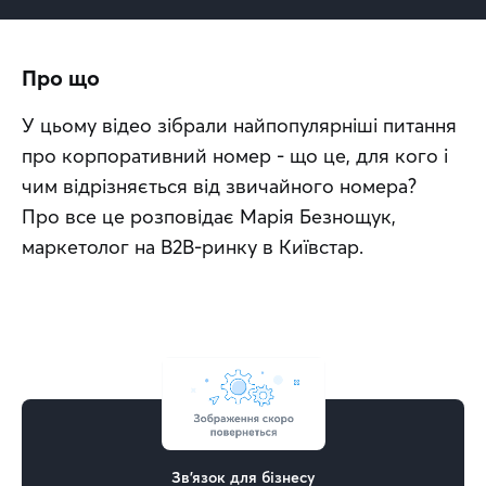
Про що
У цьому відео зібрали найпопулярніші питання 
про корпоративний номер - що це, для кого і 
чим відрізняється від звичайного номера?
Про все це розповідає Марія Безнощук, 
маркетолог на В2В-ринку в Київстар.
Зв'язок для бізнесу