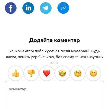
Додайте коментар
Усі коментарі публікуються після модерації. Будь
ласка, пишіть українською, без спаму та нецензурних
слів.
Коментар...