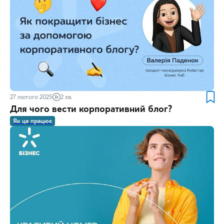
27 лютого 2025
2 хв.
Для чого вести корпоративний блог?
Як це працює