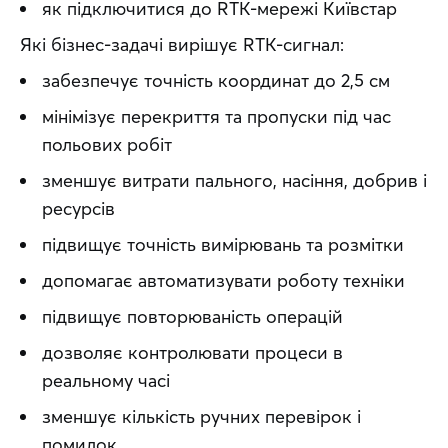
як підключитися до RTK-мережі Київстар
Які бізнес-задачі вирішує RTK-сигнал:
забезпечує точність координат до 2,5 см
мінімізує перекриття та пропуски під час
польових робіт
зменшує витрати пального, насіння, добрив і
ресурсів
підвищує точність вимірювань та розмітки
допомагає автоматизувати роботу техніки
підвищує повторюваність операцій
дозволяє контролювати процеси в
реальному часі
зменшує кількість ручних перевірок і
помилок