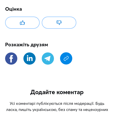
Оцінка
Розкажіть друзям
Додайте коментар
Усі коментарі публікуються після модерації. Будь
ласка, пишіть українською, без спаму та нецензурних