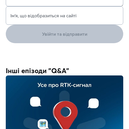
Ім’я, що відобразиться на сайті
Увійти та відправити
Інші епізоди "Q&A"