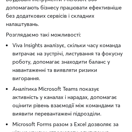
допомагають бізнесу працювати ефективніше 
без додаткових сервісів і складних 
налаштувань.
Розглядаємо такі можливості:
Viva Insights аналізує, скільки часу команда
витрачає на зустрічі, листування та фокусну
роботу, допомагає знаходити баланс у
навантаженні та виявляти ризики
вигорання.
Аналітика Microsoft Teams показує
активність у каналах і нарадах, допомагає
оцінити рівень взаємодії між командами та
виявити перевантажені підрозділи.
Microsoft Forms разом з Excel дозволяє за