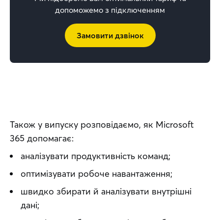
допоможемо з підключенням
Замовити дзвінок
Також у випуску розповідаємо, як Microsoft 
365 допомагає:
аналізувати продуктивність команд;
оптимізувати робоче навантаження;
швидко збирати й аналізувати внутрішні
дані;