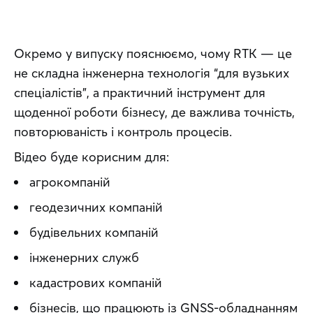
Окремо у випуску пояснюємо, чому RTK — це 
не складна інженерна технологія “для вузьких 
спеціалістів”, а практичний інструмент для 
щоденної роботи бізнесу, де важлива точність, 
повторюваність і контроль процесів.
Відео буде корисним для:
агрокомпаній
геодезичних компаній
будівельних компаній
інженерних служб
кадастрових компаній
бізнесів, що працюють із GNSS-обладнанням