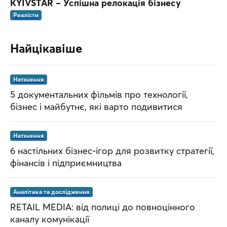
KYIVSTAR – Успішна релокація бізнесу
Реалісти
Найцікавіше
Натхнення
5 документальних фільмів про технології,
бізнес і майбутнє, які варто подивитися
Натхнення
6 настільних бізнес-ігор для розвитку стратегії,
фінансів і підприємництва
Аналітика та дослідження
RETAIL MEDIA: від полиці до повноцінного
каналу комунікації