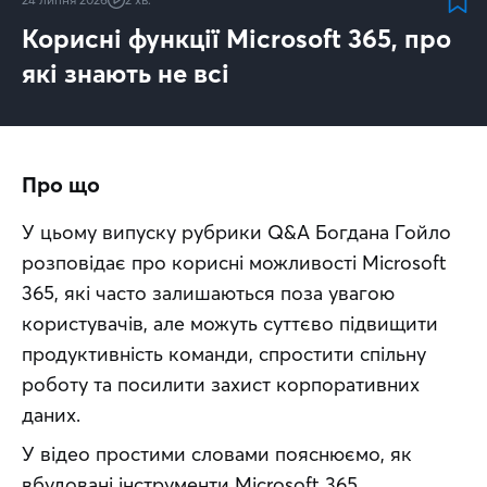
Корисні функції Microsoft 365, про
які знають не всі
Про що
У цьому випуску рубрики Q&A Богдана Гойло 
розповідає про корисні можливості Microsoft 
365, які часто залишаються поза увагою 
користувачів, але можуть суттєво підвищити 
продуктивність команди, спростити спільну 
роботу та посилити захист корпоративних 
даних.
У відео простими словами пояснюємо, як 
вбудовані інструменти Microsoft 365 