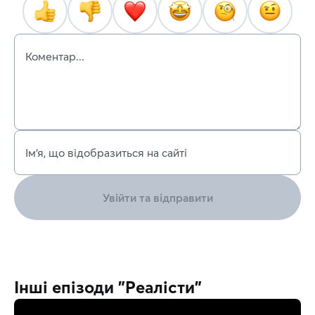
Коментар...
Ім’я, що відобразиться на сайті
Увійти та відправити
Інші епізоди "Реалісти"