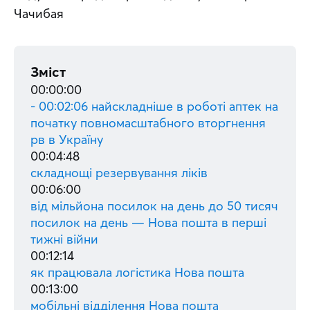
Чачибая
Зміст
00:00:00
- 00:02:06 найскладніше в роботі аптек на
початку повномасштабного вторгнення
рв в Україну
00:04:48
складнощі резервування ліків
00:06:00
від мільйона посилок на день до 50 тисяч
посилок на день — Нова пошта в перші
тижні війни
00:12:14
як працювала логістика Нова пошта
00:13:00
мобільні відділення Нова пошта