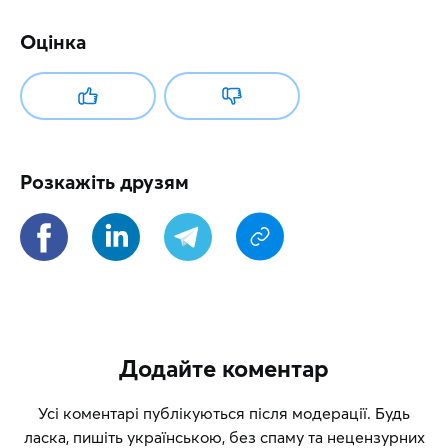
Оцінка
Розкажіть друзям
Додайте коментар
Усі коментарі публікуються після модерації. Будь
ласка, пишіть українською, без спаму та нецензурних