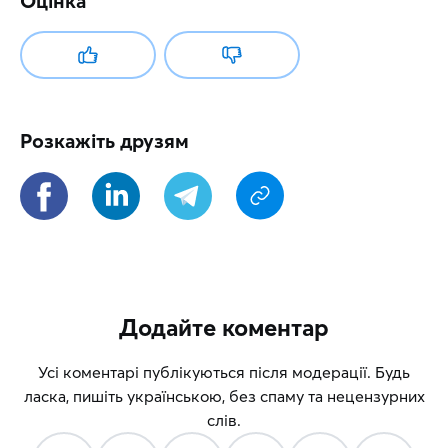
Оцінка
Розкажіть друзям
Додайте коментар
Усі коментарі публікуються після модерації. Будь
ласка, пишіть українською, без спаму та нецензурних
слів.