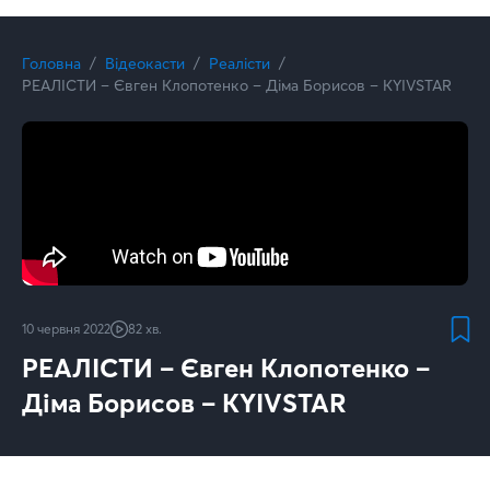
Головна
Відеокасти
Реалісти
РЕАЛІСТИ – Євген Клопотенко – Діма Борисов – KYIVSTAR
10 червня 2022
82 хв.
РЕАЛІСТИ – Євген Клопотенко –
Діма Борисов – KYIVSTAR