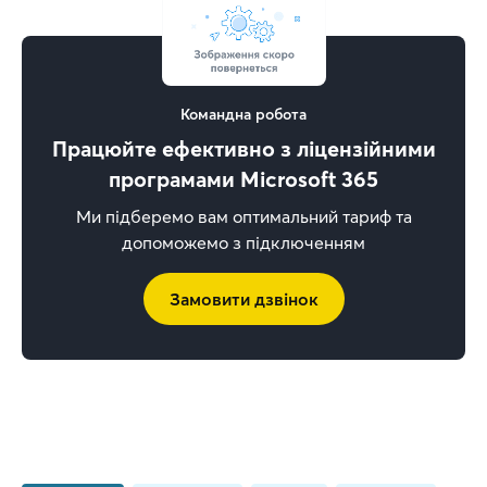
Командна робота
Працюйте ефективно з ліцензійними
програмами Microsoft 365
Ми підберемо вам оптимальний тариф та
допоможемо з підключенням
Замовити дзвінок