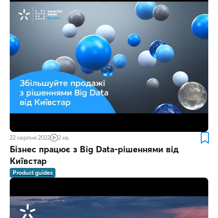
22 серпня 2022
2 хв.
Бізнес працює з Big Data-рішеннями від
Київстар
Product guides