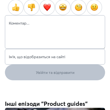
Коментар...
Ім’я, що відобразиться на сайті
Увійти та відправити
Інші епізоди "Product guides"