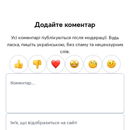
Додайте коментар
Усі коментарі публікуються після модерації. Будь
ласка, пишіть українською, без спаму та нецензурних
слів.
Коментар...
Ім’я, що відобразиться на сайті