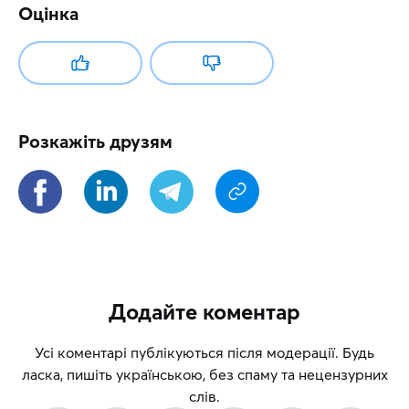
Оцінка
Розкажіть друзям
Додайте коментар
Усі коментарі публікуються після модерації. Будь
ласка, пишіть українською, без спаму та нецензурних
слів.