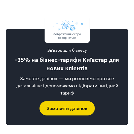
Зв'язок для бізнесу
-35% на бізнес-тарифи Київстар для
нових клієнтів
Замовте дзвінок — ми розповімо про все
детальніше і допоможемо підібрати вигідний
тариф
Замовити дзвінок