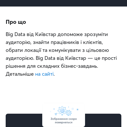
Про що
Big Data від Київстар допоможе зрозуміти 
аудиторію, знайти працівників і клієнтів, 
обрати локації та комунікувати з цільовою 
аудиторією. Big Data від Київстар — це прості 
рішення для складних бізнес-завдань. 
Детальніше 
на сайті
.