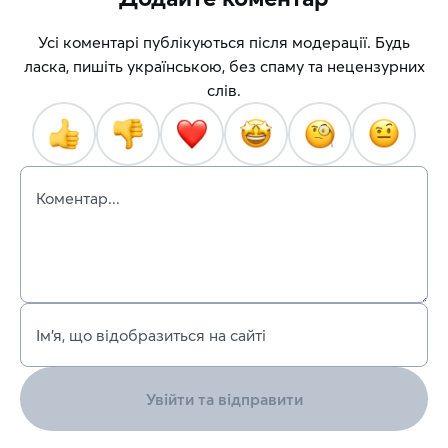
Усі коментарі публікуються після модерації. Будь
ласка, пишіть українською, без спаму та нецензурних
слів.
Коментар...
Ім’я, що відобразиться на сайті
Увійти та відправити