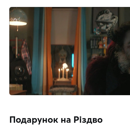
Подарунок на Різдво