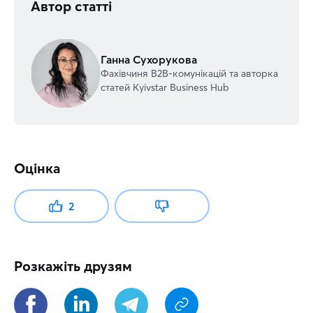
Автор статті
Ганна Сухорукова
Фахівчиня В2В-комунікацій та авторка
статей Kyivstar Business Hub
Оцінка
2
Розкажіть друзям