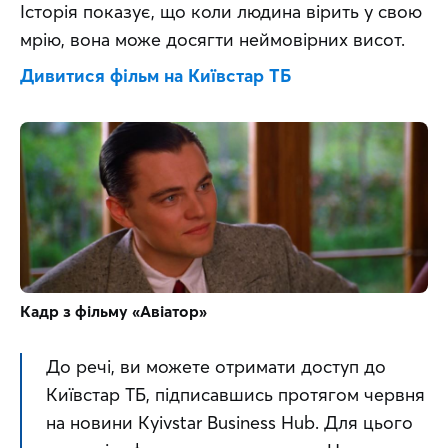
Історія показує, що коли людина вірить у свою 
мрію, вона може досягти неймовірних висот.
Дивитися фільм на Київстар ТБ
Кадр з фільму «Авіатор»
До речі, ви можете отримати доступ до 
Київстар ТБ, підписавшись протягом червня 
на новини Kyivstar Business Hub. Для цього 