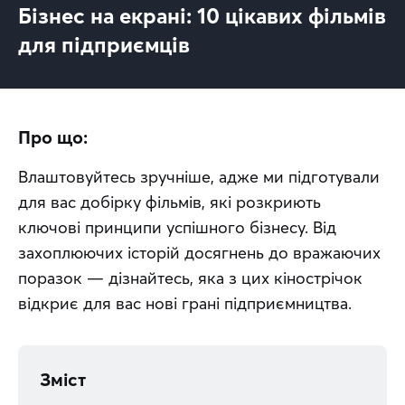
Бізнес на екрані: 10 цікавих фільмів
для підприємців
Про що:
Влаштовуйтесь зручніше, адже ми підготували 
для вас добірку фільмів, які розкриють 
ключові принципи успішного бізнесу. Від 
захоплюючих історій досягнень до вражаючих 
поразок — дізнайтесь, яка з цих кінострічок 
відкриє для вас нові грані підприємництва.
Зміст