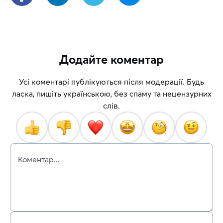
Додайте коментар
Усі коментарі публікуються після модерації. Будь
ласка, пишіть українською, без спаму та нецензурних
слів.
Коментар...