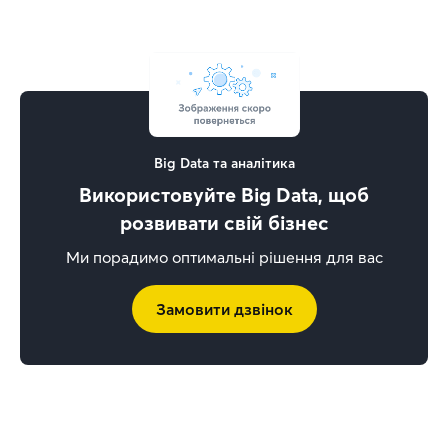
Big Data та аналітика
Використовуйте Big Data, щоб
розвивати свій бізнес
Ми порадимо оптимальні рішення для вас
Замовити дзвінок