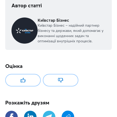
Автор статті
Київстар Бізнес
Київстар Бізнес – надійний партнер
бізнесу та держави, який допомагає у
виконанні щоденних задач та
оптимізації внутрішніх процесів.
Оцінка
Розкажіть друзям