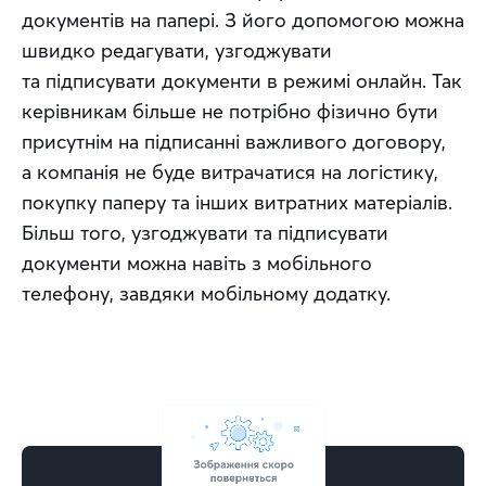
документів на папері. З його допомогою можна 
швидко редагувати, узгоджувати 
та підписувати документи в режимі онлайн. Так 
керівникам більше не потрібно фізично бути 
присутнім на підписанні важливого договору, 
а компанія не буде витрачатися на логістику, 
покупку паперу та інших витратних матеріалів. 
Більш того, узгоджувати та підписувати 
документи можна навіть з мобільного 
телефону, завдяки мобільному додатку.