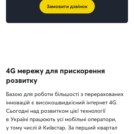
Замовити дзвінок
4G мережу для прискорення
розвитку
Базою для роботи більшості з перерахованих 
інновацій є високошвидкісний інтернет 4G. 
Сьогодні над розвитком цієї технології 
в Україні працюють усі мобільні оператори, 
у тому числі й Київстар. За перший квартал 