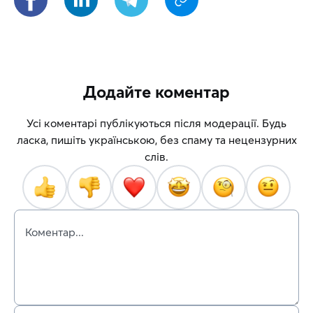
Додайте коментар
Усі коментарі публікуються після модерації. Будь
ласка, пишіть українською, без спаму та нецензурних
слів.
Коментар...