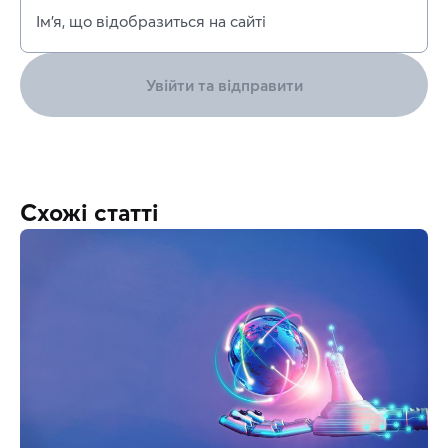
Ім’я, що відобразиться на сайті
Увійти та відправити
Схожі статті