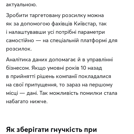
актуальною.
Зробити таргетовану розсилку можна 
як за допомогою фахівців Київстар, так 
і налаштувавши усі потрібні параметри 
самостійно — на спеціальній платформі для 
розсилок.
Аналітика даних допомагає й в управлінні 
бізнесом. Якщо умовні років 10 назад 
в прийнятті рішень компанії покладалися 
на свої припущення, то зараз на першому 
місці — дані. Так можливість помилки стала 
набагато нижче.
Як зберігати гнучкість при