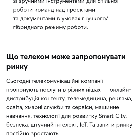
зі зручними інструментами для спільної
роботи команд над проектами
та документами в умовах гнучкого/
гібридного режиму роботи.
Що телеком може запропонувати
ринку
Сьогодні телекомунікаційні компанії 
пропонують послуги в різних нішах — онлайн-
дистрибуція контенту, телемедицина, реклама, 
освіта, хмарні служби та сервіси, машинне 
навчання, технології для розвитку Smart City, 
безпека, штучний інтелект, IoT. Та запити ринку 
постійно зростають.