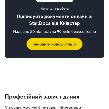
Командна робота
Підписуйте документи онлайн зі
Star.Docs від Київстар
Надаємо 50 підписів на 90 днів безкоштовно
Замовити консультацію
Професійний захист даних
У сучасному світі потужні кібератаки 