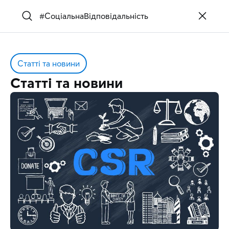
Статті та новини
Статті та новини