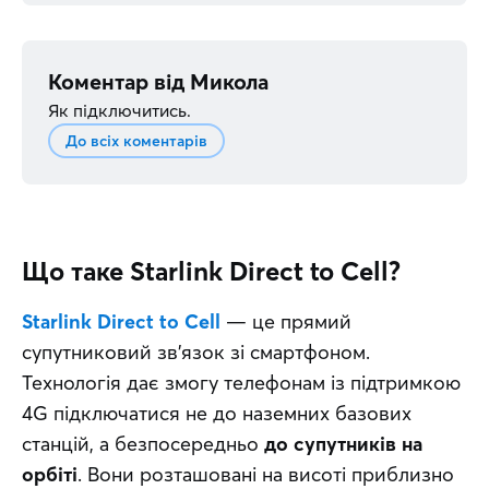
Коментар від
Микола
Як підключитись.
До всіх коментарів
Що таке Starlink Direct to Cell?
Starlink Direct to Cell
 — це прямий 
супутниковий зв’язок зі смартфоном. 
Технологія дає змогу телефонам із підтримкою 
4G підключатися не до наземних базових 
станцій, а безпосередньо 
до супутників на 
орбіті
. Вони розташовані на висоті приблизно 