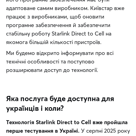
адаптоване самим виробником. Київстар вже 
працює з виробниками, щоб оновити 
програмне забезпечення й забезпечити 
стабільну роботу Starlink Direct to Cell на 
якомога більшій кількості пристроїв. 
Ми будемо відкрито інформувати про всі 
технічні особливості та поступово 
розширювати доступ до технології.
Яка послуга буде доступна для
українців і коли?
Технологія Starlink Direct to Cell вже пройшла 
перше тестування в Україні.
 У серпні 2025 року 