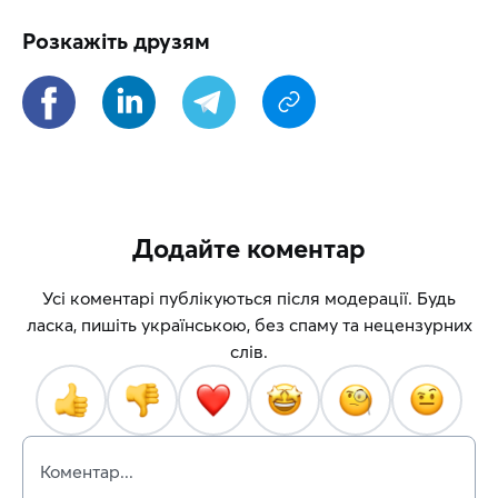
Розкажіть друзям
Додайте коментар
Усі коментарі публікуються після модерації. Будь
ласка, пишіть українською, без спаму та нецензурних
слів.
Коментар...