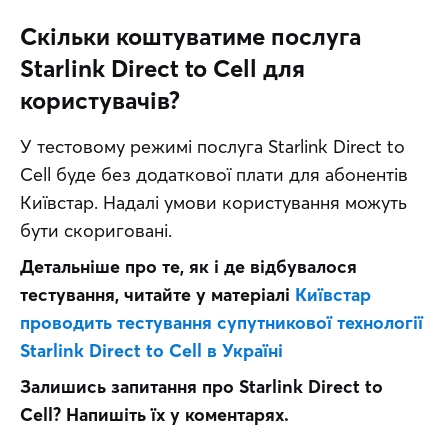
Скільки коштуватиме послуга
Starlink Direct to Cell для
користувачів?
У тестовому режимі послуга Starlink Direct to 
Cell буде без додаткової плати для абонентів 
Київстар. Надалі умови користування можуть 
бути скориговані.
Детальніше про те, як і де відбувалося 
тестування, читайте у матеріалі
Київстар 
проводить тестування супутникової технології 
Starlink Direct to Cell в Україні
Залишись запитання про Starlink Direct to 
Cell? Напишіть їх у коментарях.