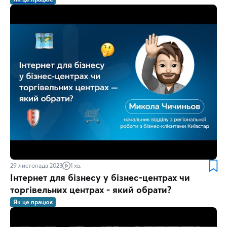
29 листопада 2023
1 хв.
Інтернет для бізнесу у бізнес-центрах чи
торгівельних центрах - який обрати?
Як це працює