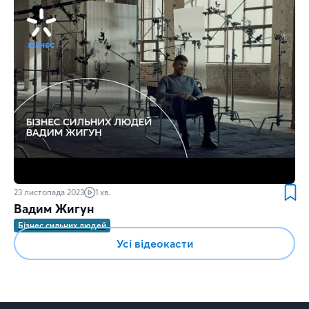
23 листопада 2023
1 хв.
Вадим Жигун
Бізнес сильних людей
Усі відеокасти