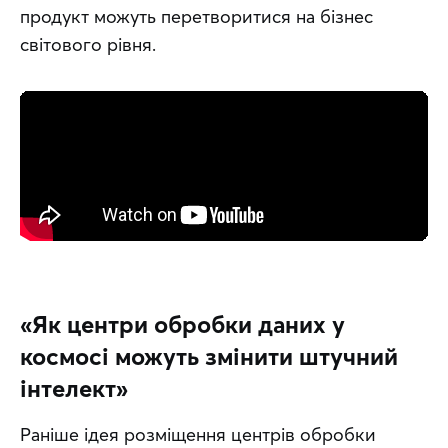
продукт можуть перетворитися на бізнес 
світового рівня.
«Як центри обробки даних у
космосі можуть змінити штучний
інтелект»
Раніше ідея розміщення центрів обробки 