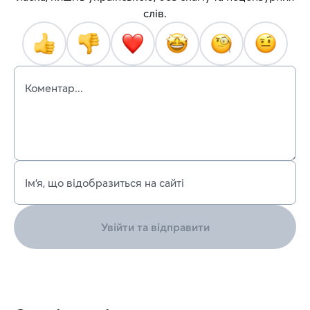
слів.
Коментар...
Ім’я, що відобразиться на сайті
Увійти та відправити