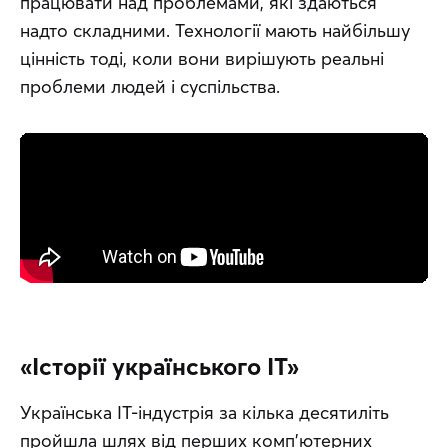
працювати над проблемами, які здаються 
надто складними. Технології мають найбільшу 
цінність тоді, коли вони вирішують реальні 
проблеми людей і суспільства.
«Історії українського IT»
Українська IT-індустрія за кілька десятиліть 
пройшла шлях від перших комп’ютерних 