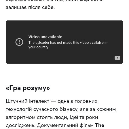
залишає після себе.
«Гра розуму»
Штучний інтелект — одна з головних 
технологій сучасного бізнесу, але за кожним 
алгоритмом стоять люди, ідеї та роки 
досліджень. Документальний фільм 
The 