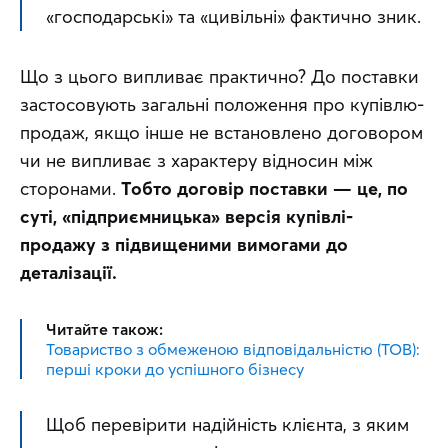
«господарські» та «цивільні» фактично зник.
Що з цього випливає практично? До поставки 
застосовують загальні положення про купівлю-
продаж, якщо інше не встановлено договором 
чи не випливає з характеру відносин між 
сторонами. 
Тобто договір поставки — це, по 
суті, «підприємницька» версія купівлі-
продажу з підвищеними вимогами до 
деталізації.
Читайте також:
Товариство з обмеженою відповідальністю (ТОВ):
перші кроки до успішного бізнесу
Щоб перевірити надійність клієнта, з яким 