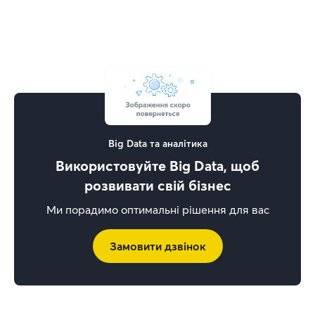
Big Data та аналітика
Використовуйте Big Data, щоб
розвивати свій бізнес
Ми порадимо оптимальні рішення для вас
Замовити дзвінок