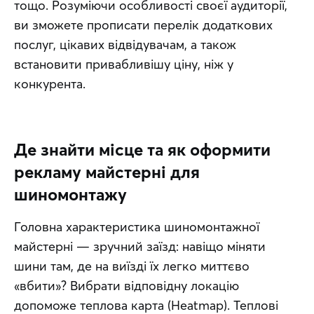
тощо. Розуміючи особливості своєї аудиторії, 
ви зможете прописати перелік додаткових 
послуг, цікавих відвідувачам, а також 
встановити привабливішу ціну, ніж у 
конкурента.
Де знайти місце та як оформити
рекламу майстерні для
шиномонтажу
Головна характеристика шиномонтажної 
майстерні — зручний заїзд: навіщо міняти 
шини там, де на виїзді їх легко миттєво 
«вбити»? Вибрати відповідну локацію 
допоможе теплова карта (Heatmap). Теплові 