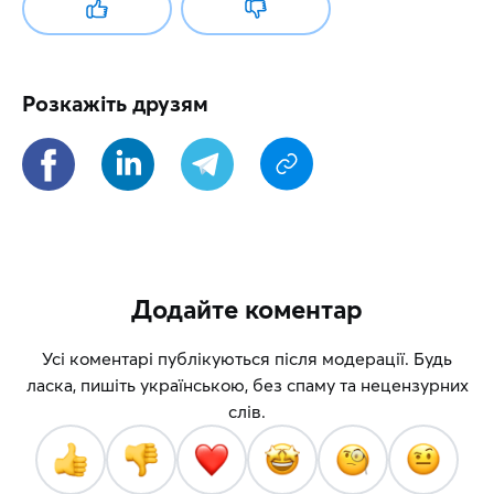
Розкажіть друзям
Додайте коментар
Усі коментарі публікуються після модерації. Будь
ласка, пишіть українською, без спаму та нецензурних
слів.