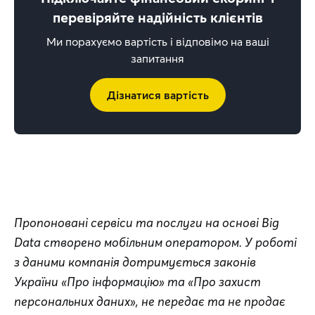
перевіряйте надійність клієнтів
Ми порахуємо вартість і відповімо на ваші
запитання
Дізнатися вартість
Пропоновані сервіси та послуги на основі Big 
Data створено мобільним оператором. У роботі 
з даними компанія дотримується законів 
України «Про інформацію» та «Про захист 
персональних даних», не передає та не продає 