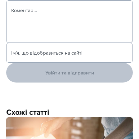
Коментар...
Ім’я, що відобразиться на сайті
Увійти та відправити
Схожі статті