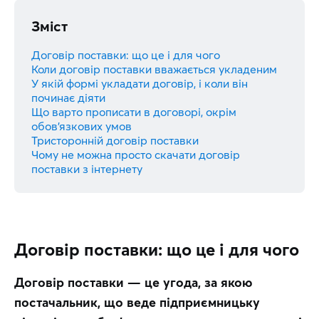
Зміст
Договір поставки: що це і для чого
Коли договір поставки вважається укладеним
У якій формі укладати договір, і коли він
починає діяти
Що варто прописати в договорі, окрім
обов’язкових умов
Тристоронній договір поставки
Чому не можна просто скачати договір
поставки з інтернету
Договір поставки: що це і для чого
Договір поставки — це угода, за якою 
постачальник, що веде підприємницьку 