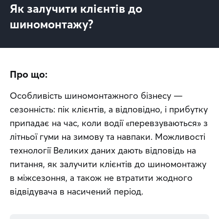
Як залучити клієнтів до
шиномонтажу?
Про що:
Особливість шиномонтажного бізнесу — 
сезонність: пік клієнтів, а відповідно, і прибутку 
припадає на час, коли водії «перевзуваються» з 
літньої гуми на зимову та навпаки. Можливості 
технології Великих даних дають відповідь на 
питання, як залучити клієнтів до шиномонтажу 
в міжсезоння, а також не втратити жодного 
відвідувача в насичений період.