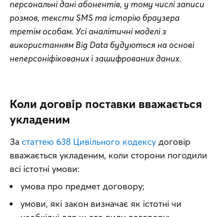
персональні дані абонентів, у тому числі записи 
розмов, тексти SMS та історію браузера 
третім особам. Усі аналітичні моделі з 
використанням Big Data будуються на основі 
неперсоніфікованих і зашифрованих даних.
Коли договір поставки вважається
укладеним
За 
статтею 638 Цивільного кодексу
 договір 
вважається укладеним, коли сторони погодили 
всі істотні умови: 
умова про предмет договору;
умови, які закон визначає як істотні чи