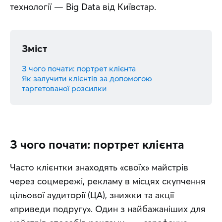
технології — Big Data від Київстар.
Зміст
З чого почати: портрет клієнта
Як залучити клієнтів за допомогою
таргетованої розсилки
З чого почати: портрет клієнта
Часто клієнтки знаходять «своїх» майстрів 
через соцмережі, рекламу в місцях скупчення 
цільової аудиторії (ЦА), знижки та акції 
«приведи подругу». Один з найбажаніших для 