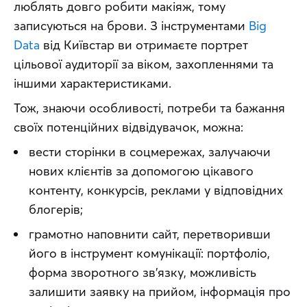
люблять довго робити макіяж, тому 
записуються на брови. З інструментами 
Big 
Data
 від Київстар ви отримаєте портрет 
цільової аудиторії за віком, захопленнями та 
іншими характеристиками.
Тож, знаючи особливості, потреби та бажання 
своїх потенційних відвідувачок, можна:
вести сторінки в соцмережах, залучаючи
нових клієнтів за допомогою цікавого
контенту, конкурсів, реклами у відповідних
блогерів;
грамотно наповнити сайт, перетворивши
його в інструмент комунікації: портфоліо,
форма зворотного зв’язку, можливість
залишити заявку на прийом, інформація про