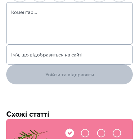
Коментар...
Ім’я, що відобразиться на сайті
Увійти та відправити
Схожі статті