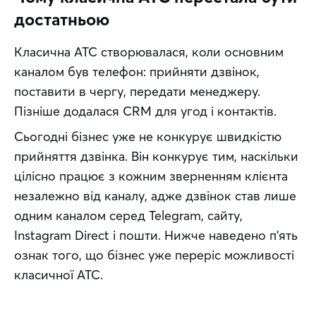
достатньою
Класична АТС створювалася, коли основним 
каналом був телефон: прийняти дзвінок, 
поставити в чергу, передати менеджеру. 
Пізніше додалася CRM для угод і контактів.
Сьогодні бізнес уже не конкурує швидкістю 
прийняття дзвінка. Він конкурує тим, наскільки 
цілісно працює з кожним зверненням клієнта 
незалежно від каналу, адже дзвінок став лише 
одним каналом серед Telegram, сайту, 
Instagram Direct і пошти. Нижче наведено п'ять 
ознак того, що бізнес уже переріс можливості 
класичної АТС.