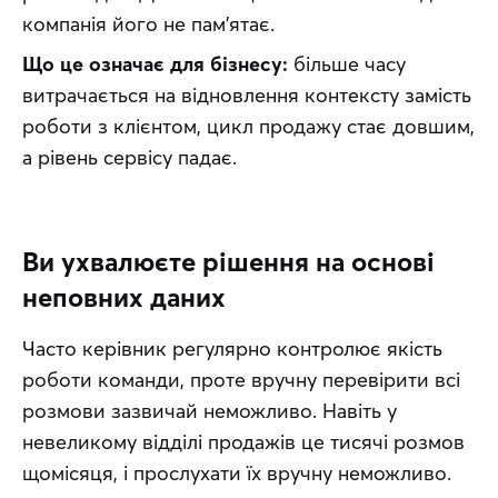
компанія його не пам'ятає.
Що це означає для бізнесу:
 більше часу 
витрачається на відновлення контексту замість 
роботи з клієнтом, цикл продажу стає довшим, 
а рівень сервісу падає.
Ви ухвалюєте рішення на основі
неповних даних
Часто керівник регулярно контролює якість 
роботи команди, проте вручну перевірити всі 
розмови зазвичай неможливо. Навіть у 
невеликому відділі продажів це тисячі розмов 
щомісяця, і прослухати їх вручну неможливо.