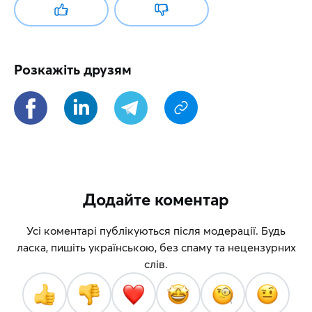
Розкажіть друзям
Додайте коментар
Усі коментарі публікуються після модерації. Будь
ласка, пишіть українською, без спаму та нецензурних
слів.