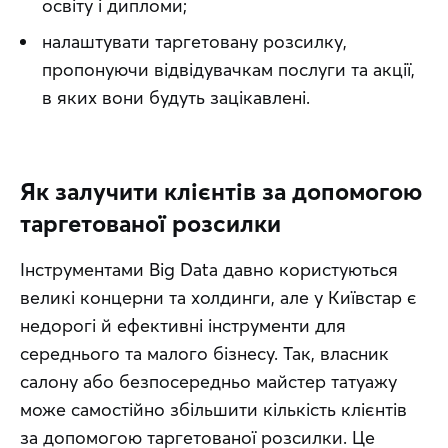
освіту і дипломи;
налаштувати таргетовану розсилку,
пропонуючи відвідувачкам послуги та акції,
в яких вони будуть зацікавлені.
Як залучити клієнтів за допомогою
таргетованої розсилки
Інструментами Big Data давно користуються 
великі концерни та холдинги, але у Київстар є 
недорогі й ефективні інструменти для 
середнього та малого бізнесу. Так, власник 
салону або безпосередньо майстер татуажу 
може самостійно збільшити кількість клієнтів 
за допомогою таргетованої розсилки. Це 