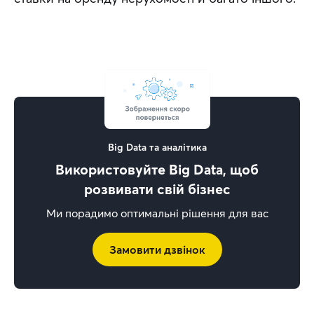
Big Data та аналітика
Використовуйте Big Data, щоб
розвивати свій бізнес
Ми порадимо оптимальні рішення для вас
Замовити дзвінок