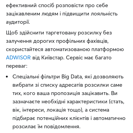
ефективний спосіб розповісти про себе 
зацікавленим людям і підвищити лояльність 
аудиторії.
Щоб здійснити таргетовану розсилку без 
залучення дорогих профільних фахівців, 
скористайтеся автоматизованою платформою 
ADWISOR
 від Київстар. Сервіс має багато 
переваг:
Спеціальні фільтри Big Data, які дозволяють
вибрати зі списку адресатів розсилки саме
тих, кого ваша пропозиція зацікавить. Ви
зазначаєте необхідні характеристики (стать,
вік, інтереси, локація тощо), а система
підбирає потенційних клієнтів і автоматично
розсилає їм повідомлення.