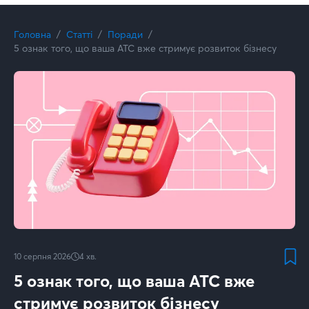
Головна
Статті
Поради
5 ознак того, що ваша АТС вже стримує розвиток бізнесу
10 серпня 2026
4
хв.
5 ознак того, що ваша АТС вже
стримує розвиток бізнесу