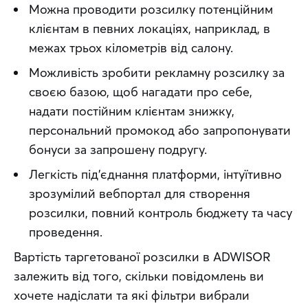
Можна проводити розсилку потенційним
клієнтам в певних локаціях, наприклад, в
межах трьох кілометрів від салону.
Можливість зробити рекламну розсилку за
своєю базою, щоб нагадати про себе,
надати постійним клієнтам знижку,
персональний промокод або запропонувати
бонуси за запрошену подругу.
Легкість під’єднання платформи, інтуїтивно
зрозумілий вебпортал для створення
розсилки, повний контроль бюджету та часу
проведення.
Вартість таргетованої розсилки в ADWISOR 
залежить від того, скільки повідомлень ви 
хочете надіслати та які фільтри вибрали 