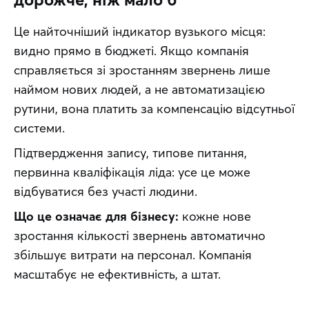
Це найточніший індикатор вузького місця: 
видно прямо в бюджеті. Якщо компанія 
справляється зі зростанням звернень лише 
наймом нових людей, а не автоматизацією 
рутини, вона платить за компенсацію відсутньої 
системи.
Підтвердження запису, типове питання, 
первинна кваліфікація ліда: усе це може 
відбуватися без участі людини.
Що це означає для бізнесу:
 кожне нове 
зростання кількості звернень автоматично 
збільшує витрати на персонал. Компанія 
масштабує не ефективність, а штат.