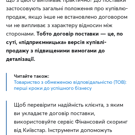
застосовують загальні положення про купівлю-
продаж, якщо інше не встановлено договором 
чи не випливає з характеру відносин між 
сторонами. 
Тобто договір поставки — це, по 
суті, «підприємницька» версія купівлі-
продажу з підвищеними вимогами до 
деталізації.
Читайте також:
Товариство з обмеженою відповідальністю (ТОВ):
перші кроки до успішного бізнесу
Щоб перевірити надійність клієнта, з яким 
ви укладаєте договір поставки, 
використовуйте сервіс Фінансовий скоринг 
від Київстар. Інструменти допоможуть 