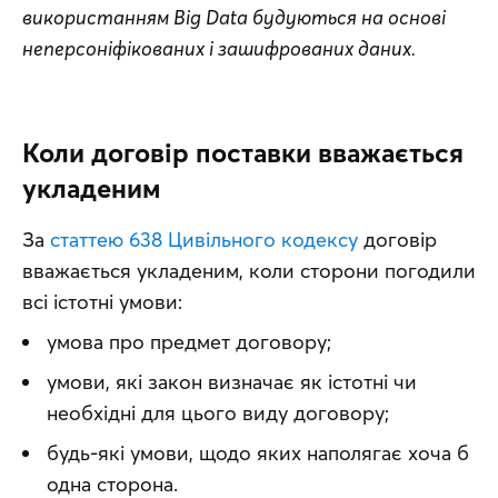
використанням Big Data будуються на основі 
неперсоніфікованих і зашифрованих даних.
Коли договір поставки вважається
укладеним
За 
статтею 638 Цивільного кодексу
 договір 
вважається укладеним, коли сторони погодили 
всі істотні умови: 
умова про предмет договору;
умови, які закон визначає як істотні чи
необхідні для цього виду договору;
будь-які умови, щодо яких наполягає хоча б
одна сторона.