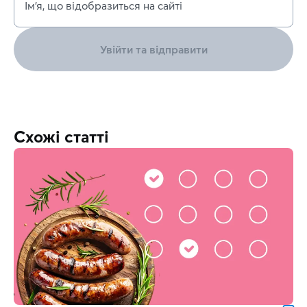
Ім’я, що відобразиться на сайті
Увійти та відправити
Схожі статті