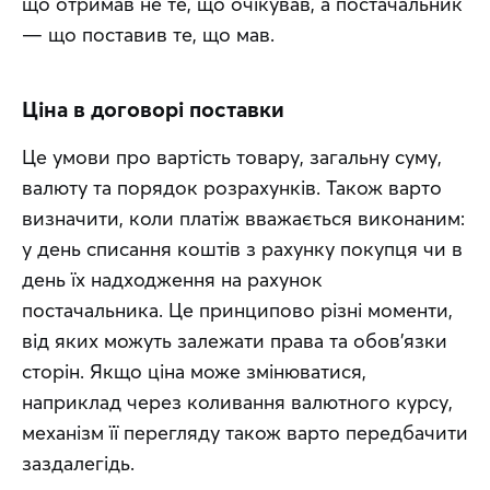
що отримав не те, що очікував, а постачальник 
— що поставив те, що мав.
Ціна в договорі поставки
Це умови про вартість товару, загальну суму, 
валюту та порядок розрахунків. Також варто 
визначити, коли платіж вважається виконаним: 
у день списання коштів з рахунку покупця чи в 
день їх надходження на рахунок 
постачальника. Це принципово різні моменти, 
від яких можуть залежати права та обов'язки 
сторін. Якщо ціна може змінюватися, 
наприклад через коливання валютного курсу, 
механізм її перегляду також варто передбачити 
заздалегідь. 