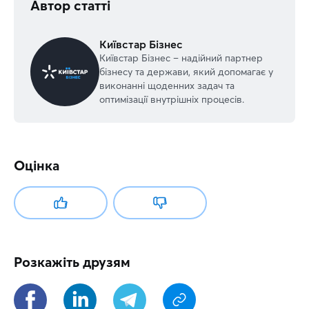
Автор статті
Київстар Бізнес
Київстар Бізнес – надійний партнер
бізнесу та держави, який допомагає у
виконанні щоденних задач та
оптимізації внутрішніх процесів.
Оцінка
Розкажіть друзям