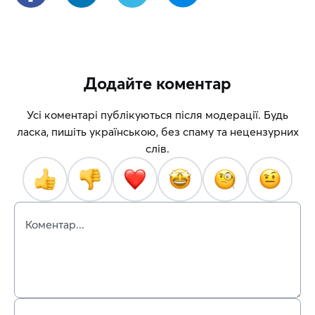
Додайте коментар
Усі коментарі публікуються після модерації. Будь
ласка, пишіть українською, без спаму та нецензурних
слів.
Коментар...