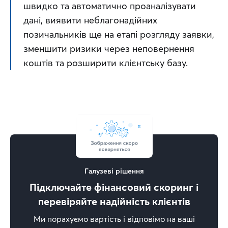
швидко та автоматично проаналізувати 
дані, виявити неблагонадійних 
позичальників ще на етапі розгляду заявки, 
зменшити ризики через неповернення 
коштів та розширити клієнтську базу.
Галузеві рішення
Підключайте фінансовий скоринг і
перевіряйте надійність клієнтів
Ми порахуємо вартість і відповімо на ваші