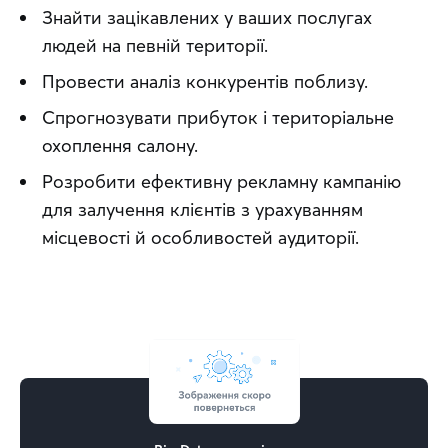
Знайти зацікавлених у ваших послугах
людей на певній території.
Провести аналіз конкурентів поблизу.
Спрогнозувати прибуток і територіальне
охоплення салону.
Розробити ефективну рекламну кампанію
для залучення клієнтів з урахуванням
місцевості й особливостей аудиторії.