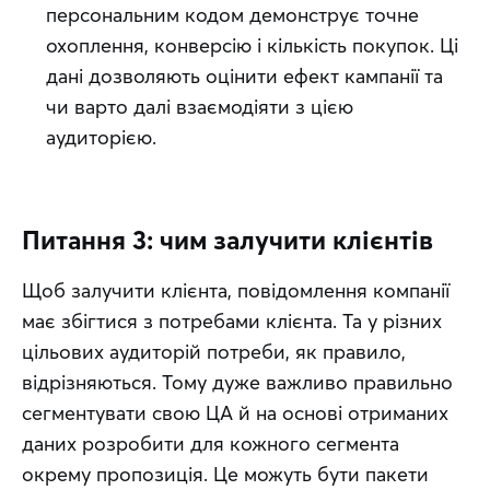
персональним кодом демонструє точне
охоплення, конверсію і кількість покупок. Ці
дані дозволяють оцінити ефект кампанії та
чи варто далі взаємодіяти з цією
аудиторією.
Питання 3: чим залучити клієнтів
Щоб залучити клієнта, повідомлення компанії 
має збігтися з потребами клієнта. Та у різних 
цільових аудиторій потреби, як правило, 
відрізняються. Тому дуже важливо правильно 
сегментувати свою ЦА й на основі отриманих 
даних розробити для кожного сегмента 
окрему пропозиція. Це можуть бути пакети 