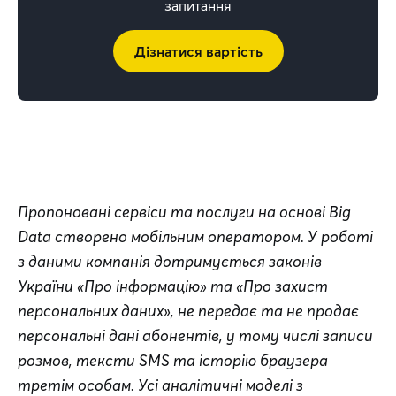
запитання
Дізнатися вартість
Пропоновані сервіси та послуги на основі Big 
Data створено мобільним оператором. У роботі 
з даними компанія дотримується законів 
України «Про інформацію» та «Про захист 
персональних даних», не передає та не продає 
персональні дані абонентів, у тому числі записи 
розмов, тексти SMS та історію браузера 
третім особам. Усі аналітичні моделі з 