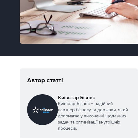
Автор статті
Київстар Бізнес
Київстар Бізнес – надійний
партнер бізнесу та держави, який
допомагає у виконанні щоденних
задач та оптимізації внутрішніх
процесів.