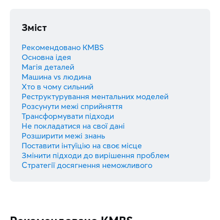
Зміст
Рекомендовано KMBS
Основна ідея
Магія деталей
Машина vs людина
Хто в чому сильний
Реструктурування ментальних моделей
Розсунути межі сприйняття
Трансформувати підходи
Не покладатися на свої дані
Розширити межі знань
Поставити інтуїцію на своє місце
Змінити підходи до вирішення проблем
Стратегії досягнення неможливого