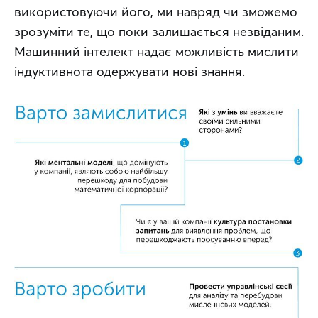
використовуючи його, ми навряд чи зможемо 
зрозуміти те, що поки залишається незвіданим.
Машинний інтелект надає можливість мислити 
індуктивнота одержувати нові знання.