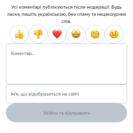
Усі коментарі публікуються після модерації. Будь
ласка, пишіть українською, без спаму та нецензурних
слів.
Коментар...
Ім’я, що відобразиться на сайті
Увійти та відправити