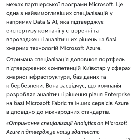
межах партнерської програми Microsoft. Це 
одна з найвимогливіших спеціалізацій у 
напрямку Data & AI, яка підтверджує 
експертизу компанії у створенні та 
впровадженні аналітичних рішень на базі 
хмарних технологій Microsoft Azure.
Отримана спеціалізація доповнює портфель 
підтверджених компетенцій Київстар у сферах 
хмарної інфраструктури, баз даних та 
кібербезпеки. Вона засвідчує, що компанія 
розробляє аналітичні рішення рівня Enterprise 
на базі Microsoft Fabric та інших сервісів Azure 
відповідно до міжнародних стандартів.
«Отримання спеціалізації Analytics on Microsoft 
Azure підтверджує нашу здатність 