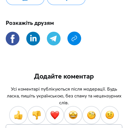
Розкажіть друзям
Додайте коментар
Усі коментарі публікуються після модерації. Будь
ласка, пишіть українською, без спаму та нецензурних
слів.