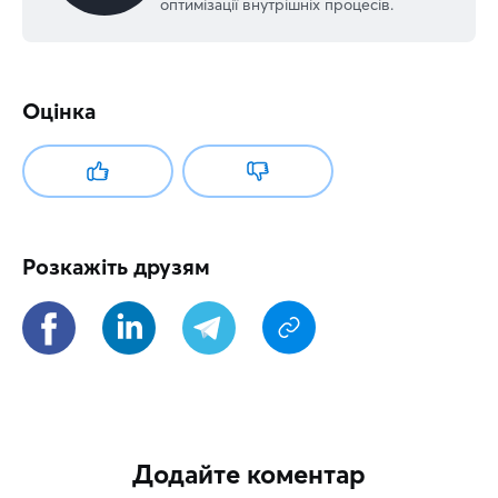
оптимізації внутрішніх процесів.
Оцінка
Розкажіть друзям
Додайте коментар