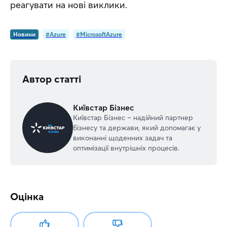
реагувати на нові виклики.
Новини
#Azure
#MicrosoftAzure
Автор статті
Київстар Бізнес
Київстар Бізнес – надійний партнер
бізнесу та держави, який допомагає у
виконанні щоденних задач та
оптимізації внутрішніх процесів.
Оцінка