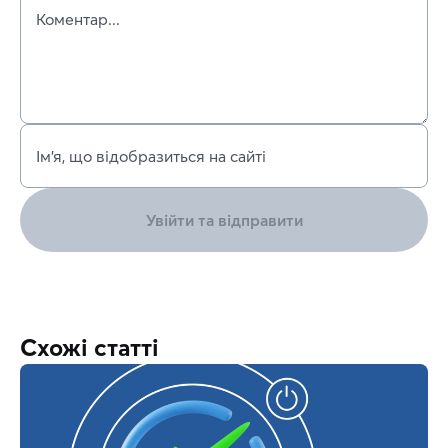
Коментар...
Ім’я, що відобразиться на сайті
Увійти та відправити
Схожі статті