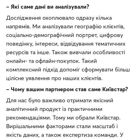
– Які саме дані ви аналізували?
Дослідження охоплювало одразу кілька 
напрямів. Ми аналізували географію клієнтів, 
соціально-демографічний портрет, цифрову 
поведінку, інтереси, відвідування тематичних 
ресурсів та інше. Також вивчали особливості 
онлайн- та офлайн-покупок. Такий 
комплексний підхід допоміг сформувати більш 
цілісне уявлення про наших клієнтів.
– Чому вашим партнером став саме Київстар?
Для нас було важливо отримати якісний 
аналітичний продукт із практичними 
рекомендаціями. Тому ми обрали Київстар. 
Вирішальними факторами стали масштаб і 
якість даних, а також експертиза команди. У 