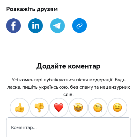
Розкажіть друзям
Додайте коментар
Усі коментарі публікуються після модерації. Будь
ласка, пишіть українською, без спаму та нецензурних
слів.
Коментар...