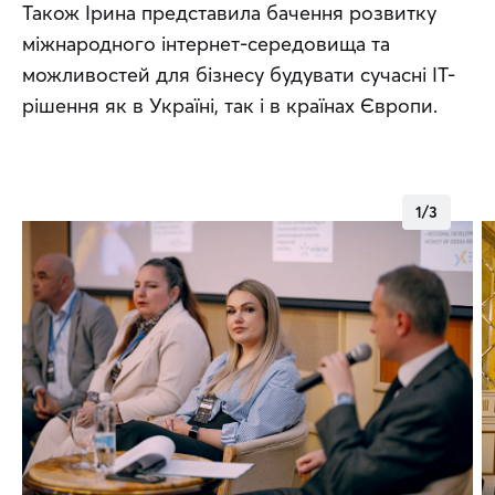
Також Ірина представила бачення розвитку 
міжнародного інтернет-середовища та 
можливостей для бізнесу будувати сучасні ІТ-
рішення як в Україні, так і в країнах Європи.
1
/
3