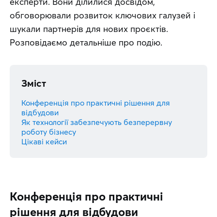
експерти. Вони ділилися досвідом, 
обговорювали розвиток ключових галузей і 
шукали партнерів для нових проєктів. 
Розповідаємо детальніше про подію.
Зміст
Конференція про практичні рішення для
відбудови
Як технології забезпечують безперервну
роботу бізнесу
Цікаві кейси
Конференція про практичні
рішення для відбудови