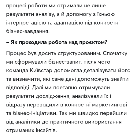
процесі роботи ми отримали не лише 
результати аналізу, а й допомогу з їхньою 
інтерпретацією та адаптацією під конкретні 
бізнес-завдання.
– Як проходила робота над проєктом?
Процес був досить структурованим. Спочатку 
ми сформували бізнес-запит, після чого 
команда Київстар допомогла деталізувати його 
та визначити, які саме дані допоможуть знайти 
відповіді. Далі ми поетапно отримували 
результати дослідження, аналізували їх і 
відразу переводили в конкретні маркетингові 
та бізнес-ініціативи. Так ми швидко перейшли 
від аналітики до практичного використання 
отриманих інсайтів.