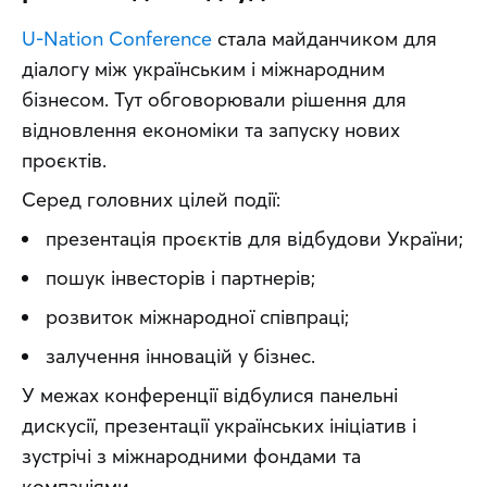
U-Nation Conference
 стала майданчиком для 
діалогу між українським і міжнародним 
бізнесом. Тут обговорювали рішення для 
відновлення економіки та запуску нових 
проєктів.
Серед головних цілей події:
презентація проєктів для відбудови України;
пошук інвесторів і партнерів;
розвиток міжнародної співпраці;
залучення інновацій у бізнес.
У межах конференції відбулися панельні 
дискусії, презентації українських ініціатив і 
зустрічі з міжнародними фондами та 
компаніями.