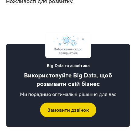
можливості для розвитку.
Big Data та аналітика
Використовуйте Big Data, щоб
розвивати свій бізнес
Ми порадимо оптимальні рішення для вас
Замовити дзвінок