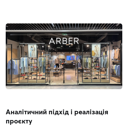
Аналітичний підхід і реалізація
проєкту