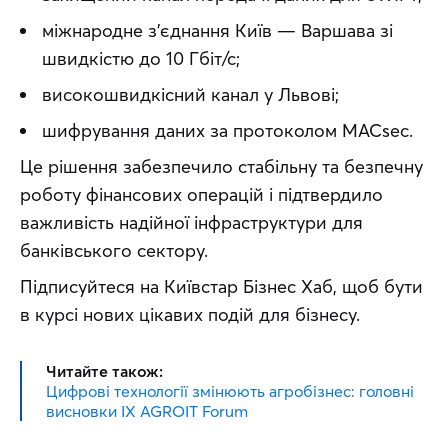
міжнародне з’єднання Київ — Варшава зі
швидкістю до 10 Гбіт/с;
високошвидкісний канал у Львові;
шифрування даних за протоколом MACsec.
Це рішення забезпечило стабільну та безпечну 
роботу фінансових операцій і підтвердило 
важливість надійної інфраструктури для 
банківського сектору.
Підписуйтеся на Київстар Бізнес Хаб, щоб бути 
в курсі нових цікавих подій для бізнесу.
Читайте також:
Цифрові технології змінюють агробізнес: головні
висновки IX AGROIT Forum