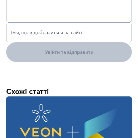
Ім’я, що відобразиться на сайті
Увійти та відправити
Схожі статті