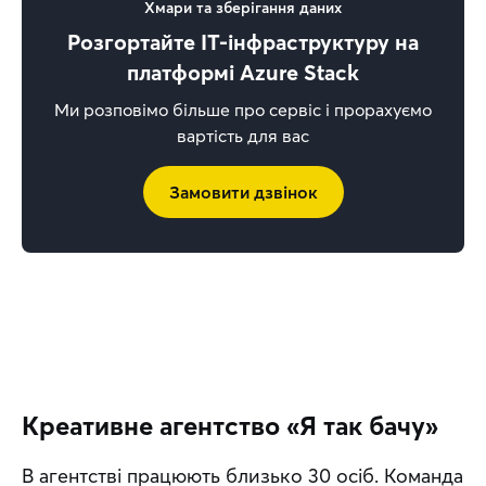
Хмари та зберігання даних
Розгортайте IT-інфраструктуру на
платформі Azure Stack
Ми розповімо більше про сервіс і прорахуємо
вартість для вас
Замовити дзвінок
Креативне агентство «Я так бачу»
В агентстві працюють близько 30 осіб. Команда 