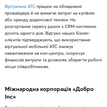
Віртуальна АТС
 працює на обладнанні 
провайдера й не вимагає витрат на купівлю 
або оренду додаткової техніки. На 
розгортання сервісу разом з CRM-системою 
досить одного дня. Відгуки наших бізнес-
клієнтів підтверджують, що використання 
віртуальної мобільної АТС знижує 
навантаження на кол-центри, скорочує 
фінансові витрати та дозволяє зберегти робочі 
місця співробітникам.
Міжнародна корпорація «Добро
Inc»