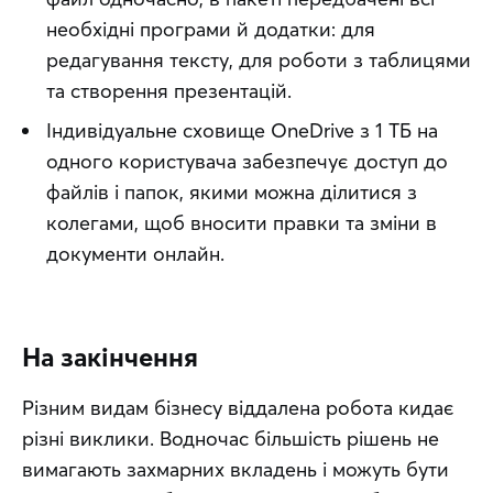
необхідні програми й додатки: для
редагування тексту, для роботи з таблицями
та створення презентацій.
Індивідуальне сховище OneDrive з 1 ТБ на
одного користувача забезпечує доступ до
файлів і папок, якими можна ділитися з
колегами, щоб вносити правки та зміни в
документи онлайн.
На закінчення
Різним видам бізнесу віддалена робота кидає 
різні виклики. Водночас більшість рішень не 
вимагають захмарних вкладень і можуть бути 