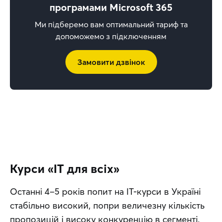
програмами Microsoft 365
Ми підберемо вам оптимальний тариф та
допоможемо з підключенням
Замовити дзвінок
Курси «IT для всіх»
Останні 4–5 років попит на IT-курси в Україні 
стабільно високий, попри величезну кількість 
пропозицій і високу конкуренцію в сегменті. 