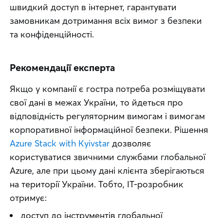
швидкий доступ в інтернет, гарантувати 
замовникам дотримання всіх вимог з безпеки 
та конфіденційності.
Рекомендації експерта
Якщо у компанії є гостра потреба розміщувати 
свої дані в межах України, то йдеться про 
відповідність регуляторним вимогам і вимогам 
корпоративної інформаційної безпеки. Рішення 
Azure Stack with Kyivstar
 дозволяє 
користуватися звичними службами глобальної 
Azure, але при цьому дані клієнта зберігаються 
на території України. Тобто, IT-розробник 
отримує:
доступ до інструментів глобальної