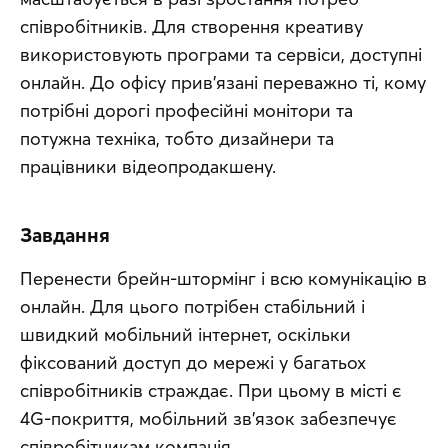
співробітників. Для створення креативу 
використовують програми та сервіси, доступні 
онлайн. До офісу прив’язані переважно ті, кому 
потрібні дорогі професійні монітори та 
потужна техніка, тобто дизайнери та 
працівники відеопродакшену.
Завдання
Перенести брейн-штормінг і всю комунікацію в 
онлайн. Для цього потрібен стабільний і 
швидкий мобільний інтернет, оскільки 
фіксований доступ до мережі у багатьох 
співробітників страждає. При цьому в місті є 
4G-покриття, мобільний зв’язок забезпечує 
співробітникам компанія.