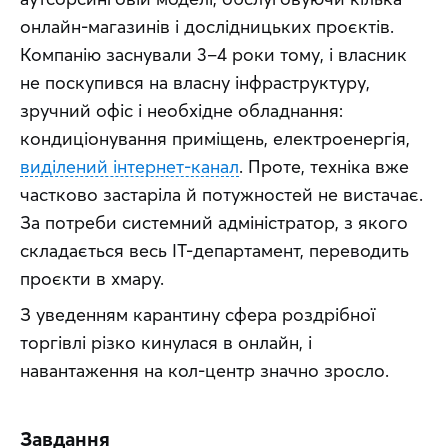
онлайн-магазинів і дослідницьких проєктів. 
Компанію заснували 3–4 роки тому, і власник 
не поскупився на власну інфраструктуру, 
зручний офіс і необхідне обладнання: 
кондиціонування приміщень, електроенергія, 
виділений інтернет-канал
. Проте, техніка вже 
частково застаріла й потужностей не вистачає. 
За потреби системний адміністратор, з якого 
складається весь IT-департамент, переводить 
проєкти в хмару.
З уведенням карантину сфера роздрібної 
торгівлі різко кинулася в онлайн, і 
навантаження на кол-центр значно зросло.
Завдання