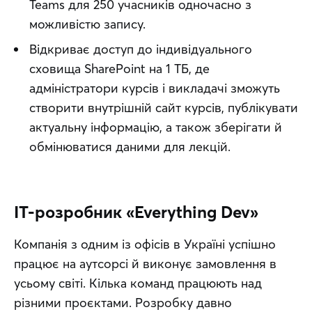
Teams для 250 учасників одночасно з
можливістю запису.
Відкриває доступ до індивідуального
сховища SharePoint на 1 ТБ, де
адміністратори курсів і викладачі зможуть
створити внутрішній сайт курсів, публікувати
актуальну інформацію, а також зберігати й
обмінюватися даними для лекцій.
IT-розробник «Everything Dev»
Компанія з одним із офісів в Україні успішно 
працює на аутсорсі й виконує замовлення в 
усьому світі. Кілька команд працюють над 
різними проєктами. Розробку давно 