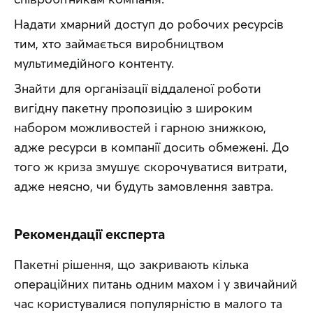
Надати хмарний доступ до робочих ресурсів 
тим, хто займається виробництвом 
мультимедійного контенту.
Знайти для організації віддаленої роботи 
вигідну пакетну пропозицію з широким 
набором можливостей і гарною знижкою, 
адже ресурси в компанії досить обмежені. До 
того ж криза змушує скорочуватися витрати, 
адже неясно, чи будуть замовлення завтра.
Рекомендації експерта
Пакетні рішення, що закривають кілька 
операційних питань одним махом і у звичайний 
час користувалися популярністю в малого та 