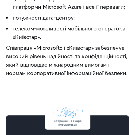
платформи Microsoft Azure і все її переваги;
потужності дата-центру;
телеком-можливості мобільного оператора
«Київстар».
Співпраця «Microsoft» і «Київстар» забезпечує 
високий рівень надійності та конфіденційності, 
який відповідає міжнародним вимогам і 
нормам корпоративної інформаційної безпеки.