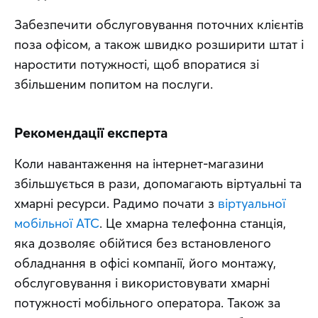
Забезпечити обслуговування поточних клієнтів 
поза офісом, а також швидко розширити штат і 
наростити потужності, щоб впоратися зі 
збільшеним попитом на послуги.
Рекомендації експерта
Коли навантаження на інтернет-магазини 
збільшується в рази, допомагають віртуальні та 
хмарні ресурси. Радимо почати з 
віртуальної 
мобільної АТС
. Це хмарна телефонна станція, 
яка дозволяє обійтися без встановленого 
обладнання в офісі компанії, його монтажу, 
обслуговування і використовувати хмарні 
потужності мобільного оператора. Також за 