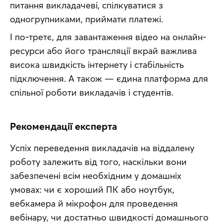
питання викладачеві, спілкуватися з 
одногрупниками, приймати платежі.
І по-третє, для завантаження відео на онлайн-
ресурси або його трансляції вкрай важлива 
висока швидкість інтернету і стабільність 
підключення. А також — єдина платформа для 
спільної роботи викладачів і студентів.
Рекомендації експерта
Успіх переведення викладачів на віддалену 
роботу залежить від того, наскільки вони 
забезпечені всім необхідним у домашніх 
умовах: чи є хороший ПК або ноутбук, 
вебкамера й мікрофон для проведення 
вебінару, чи достатньо швидкості домашнього 