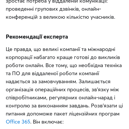
зростає потреба у віддаленій комунікації: 
проведенні групових дзвінків, онлайн-
конференцій з великою кількістю учасників.
Рекомендації експерта
Це правда, що великі компанії та міжнародні 
корпорації набагато краще готові до викликів 
роботи онлайн. Все тому, що необхідна техніка 
та ПО для віддаленої роботи компанії 
надається за замовчуванням. Залишається 
організація операційних процесів, зв’язку між 
співробітниками, регулярних онлайн-нарад і 
контролю за виконанням завдань. Розв’язати ці 
питання допоможе пакет ліцензійних програм 
Office 365
. Він включає: