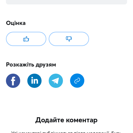
Оцінка
Розкажіть друзям
Додайте коментар