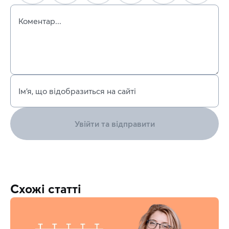
Коментар...
Ім’я, що відобразиться на сайті
Увійти та відправити
Схожі статті