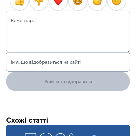
Коментар...
Ім’я, що відобразиться на сайті
Увійти та відправити
Схожі статті