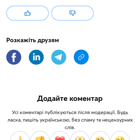
Розкажіть друзям
Додайте коментар
Усі коментарі публікуються після модерації. Будь
ласка, пишіть українською, без спаму та нецензурних
слів.