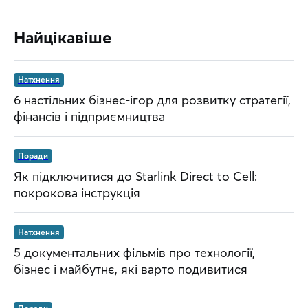
Найцікавіше
Натхнення
6 настільних бізнес-ігор для розвитку стратегії,
фінансів і підприємництва
Поради
Як підключитися до Starlink Direct to Cell:
покрокова інструкція
Натхнення
5 документальних фільмів про технології,
бізнес і майбутнє, які варто подивитися