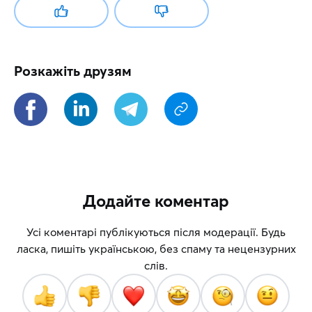
Розкажіть друзям
Додайте коментар
Усі коментарі публікуються після модерації. Будь
ласка, пишіть українською, без спаму та нецензурних
слів.