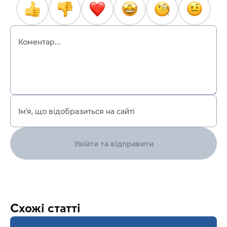
Коментар...
Ім’я, що відобразиться на сайті
Увійти та відправити
Схожі статті