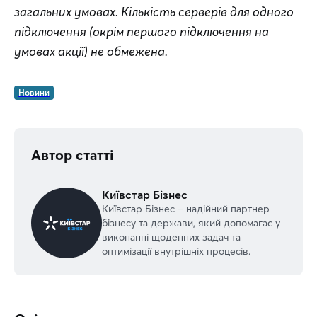
загальних умовах. Кількість серверів для одного 
підключення (окрім першого підключення на 
умовах акції) не обмежена.
Новини
Автор статті
Київстар Бізнес
Київстар Бізнес – надійний партнер
бізнесу та держави, який допомагає у
виконанні щоденних задач та
оптимізації внутрішніх процесів.