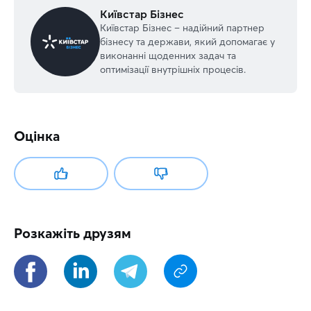
Київстар Бізнес
Київстар Бізнес – надійний партнер
бізнесу та держави, який допомагає у
виконанні щоденних задач та
оптимізації внутрішніх процесів.
Оцінка
Розкажіть друзям