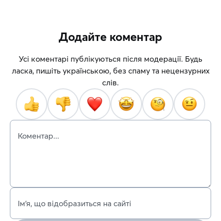
Додайте коментар
Усі коментарі публікуються після модерації. Будь
ласка, пишіть українською, без спаму та нецензурних
слів.
Коментар...
Ім’я, що відобразиться на сайті