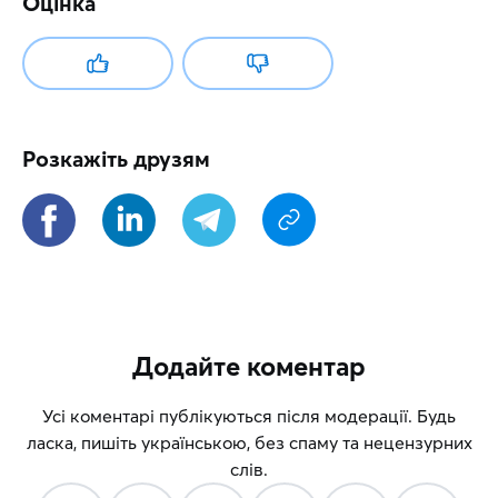
Оцінка
Розкажіть друзям
Додайте коментар
Усі коментарі публікуються після модерації. Будь
ласка, пишіть українською, без спаму та нецензурних
слів.