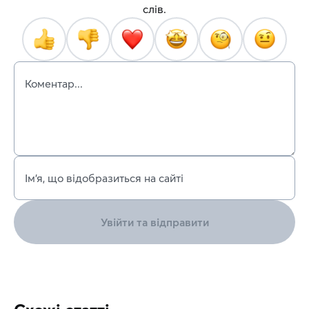
слів.
Коментар...
Ім’я, що відобразиться на сайті
Увійти та відправити