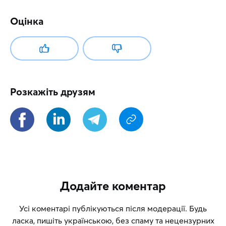
Оцінка
Розкажіть друзям
Додайте коментар
Усі коментарі публікуються після модерації. Будь
ласка, пишіть українською, без спаму та нецензурних