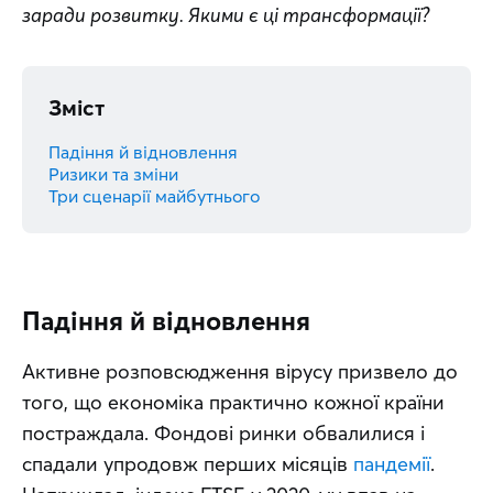
заради розвитку. Якими є ці трансформації?
Зміст
Падіння й відновлення
Ризики та зміни
Три сценарії майбутнього
Падіння й відновлення
Активне розповсюдження вірусу призвело до 
того, що економіка практично кожної країни 
постраждала. Фондові ринки обвалилися і 
спадали упродовж перших місяців 
пандемії
. 