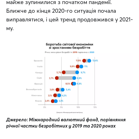
майже зупинилися з початком пандемії. 
Ближче до кінця 2020-го ситуація почала 
виправлятися, і цей тренд продовжився у 2021-
му.
Джерело: Міжнародний валютний фонд, порівняння 
річної частки безробітних у 2019 та 2020 роках