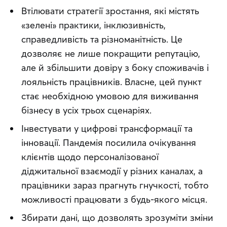
Втілювати стратегії зростання, які містять
«зелені» практики, інклюзивність,
справедливість та різноманітність. Це
дозволяє не лише покращити репутацію,
але й збільшити довіру з боку споживачів і
лояльність працівників. Власне, цей пункт
стає необхідною умовою для виживання
бізнесу в усіх трьох сценаріях.
Інвестувати у цифрові трансформації та
інновації. Пандемія посилила очікування
клієнтів щодо персоналізованої
діджитальної взаємодії у різних каналах, а
працівники зараз прагнуть гнучкості, тобто
можливості працювати з будь-якого місця.
Збирати дані, що дозволять зрозуміти зміни