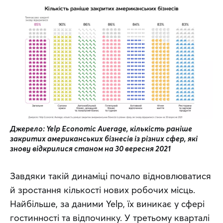
Джерело: Yelp Economic Average, кількість раніше 
закритих американських бізнесів із різних сфер, які 
знову відкрилися станом на 30 вересня 2021
Завдяки такій динаміці почало відновлюватися 
й зростання кількості нових робочих місць. 
Найбільше, за даними Yelp, їх виникає у сфері 
гостинності та відпочинку. У третьому кварталі 