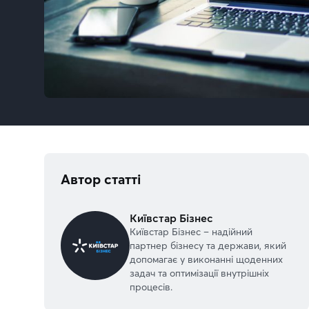
Автор статті
Київстар Бізнес
Київстар Бізнес – надійний
партнер бізнесу та держави, який
допомагає у виконанні щоденних
задач та оптимізації внутрішніх
процесів.