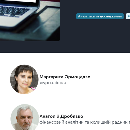
Аналітика та дослідження
#
Маргарита Ормоцадзе
журналістка
Анатолій Дробязко
фінансовий аналітик та колишній радник