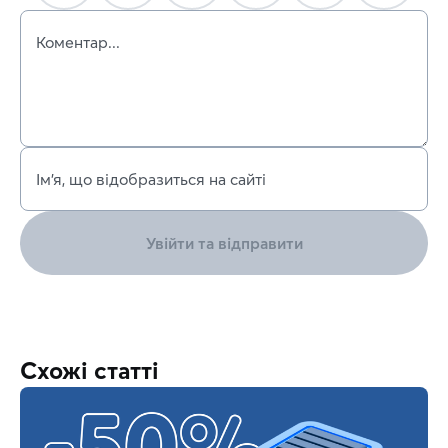
Коментар...
Ім’я, що відобразиться на сайті
Увійти та відправити
Схожі статті