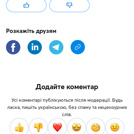
Розкажіть друзям
Додайте коментар
Усі коментарі публікуються після модерації. Будь
ласка, пишіть українською, без спаму та нецензурних
слів.