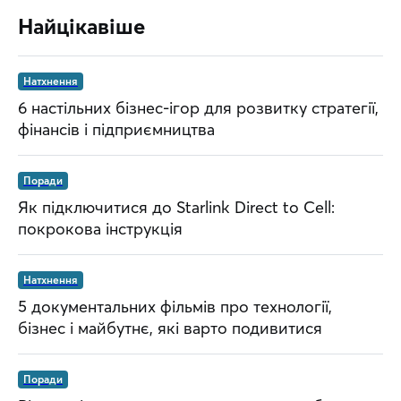
Найцікавіше
Натхнення
6 настільних бізнес-ігор для розвитку стратегії,
фінансів і підприємництва
Поради
Як підключитися до Starlink Direct to Cell:
покрокова інструкція
Натхнення
5 документальних фільмів про технології,
бізнес і майбутнє, які варто подивитися
Поради