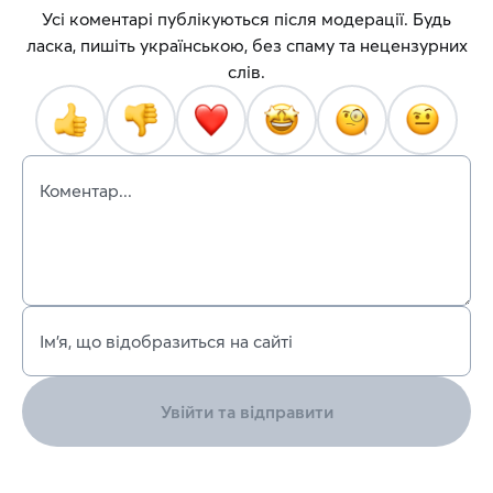
Усі коментарі публікуються після модерації. Будь
ласка, пишіть українською, без спаму та нецензурних
слів.
Коментар...
Ім’я, що відобразиться на сайті
Увійти та відправити