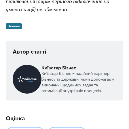
підключення (окрім першого підключення на 
умовах акції) не обмежена.
Новини
Автор статті
Київстар Бізнес
Київстар Бізнес – надійний партнер
бізнесу та держави, який допомагає у
виконанні щоденних задач та
оптимізації внутрішніх процесів.
Оцінка