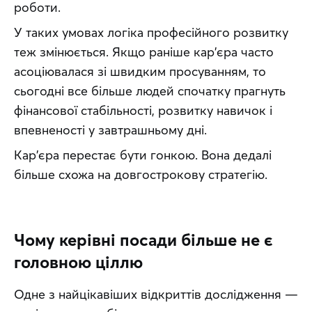
роботи.
У таких умовах логіка професійного розвитку 
теж змінюється. Якщо раніше кар'єра часто 
асоціювалася зі швидким просуванням, то 
сьогодні все більше людей спочатку прагнуть 
фінансової стабільності, розвитку навичок і 
впевненості у завтрашньому дні.
Кар'єра перестає бути гонкою. Вона дедалі 
більше схожа на довгострокову стратегію.
Чому керівні посади більше не є
головною ціллю
Одне з найцікавіших відкриттів дослідження — 