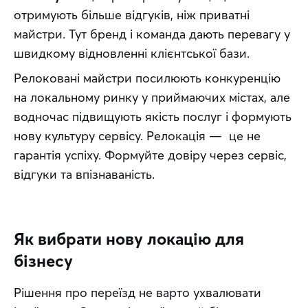
отримують більше відгуків, ніж приватні 
майстри. Тут бренд і команда дають перевагу у 
швидкому відновленні клієнтської бази.
Релоковані майстри посилюють конкуренцію 
на локальному ринку у приймаючих містах, але 
водночас підвищують якість послуг і формують 
нову культуру сервісу. Релокація —  це не 
гарантія успіху. Формуйте довіру через сервіс, 
відгуки та впізнаваність.
Як вибрати нову локацію для
бізнесу
Рішення про переїзд не варто ухвалювати 