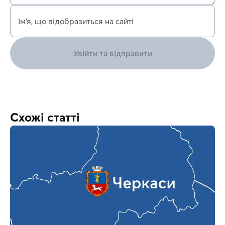
Ім’я, що відобразиться на сайті
Увійти та відправити
Схожі статті