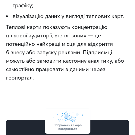
трафіку;
візуалізацію даних у вигляді теплових карт.
Теплові карти показують концентрацію 
цільової аудиторії, «теплі зони» — це 
потенційно найкращі місця для відкриття 
бізнесу або запуску реклами. Підприємці 
можуть або замовити кастомну аналітику, або 
самостійно працювати з даними через 
геопортал.