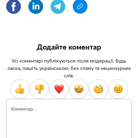
Додайте коментар
Усі коментарі публікуються після модерації. Будь
ласка, пишіть українською, без спаму та нецензурних
слів.
Коментар...