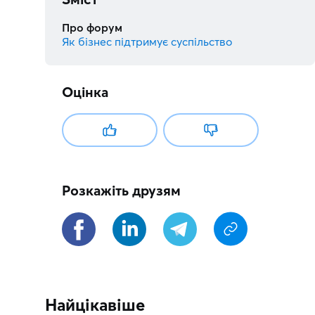
Про форум
Як бізнес підтримує суспільство
Оцінка
Розкажіть друзям
Найцікавіше