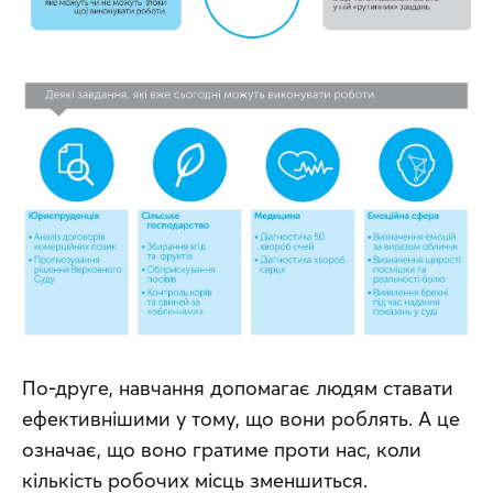
По-друге, навчання допомагає людям ставати 
ефективнішими у тому, що вони роблять. А це 
означає, що воно гратиме проти нас, коли 
кількість робочих місць зменшиться.