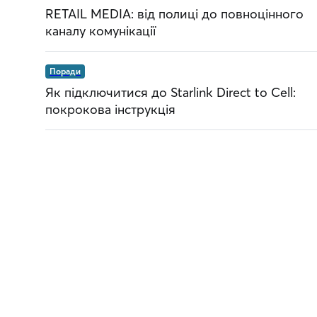
RETAIL MEDIA: від полиці до повноцінного
каналу комунікації
Поради
Як підключитися до Starlink Direct to Cell:
покрокова інструкція