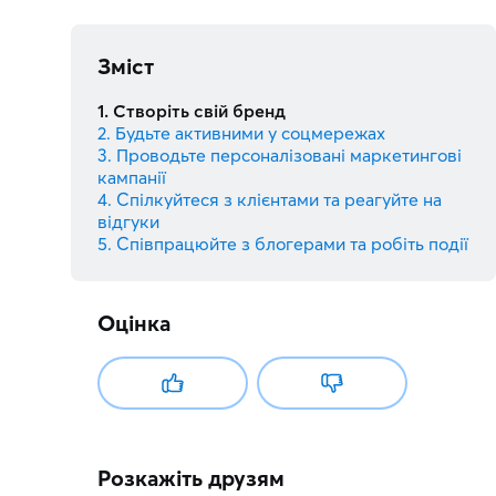
Зміст
1. Створіть свій бренд
2. Будьте активними у соцмережах
3. Проводьте персоналізовані маркетингові
кампанії
4. Спілкуйтеся з клієнтами та реагуйте на
відгуки
5. Співпрацюйте з блогерами та робіть події
Оцінка
Розкажіть друзям