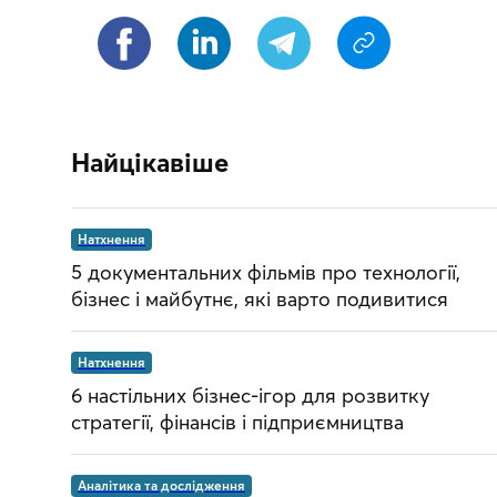
Найцікавіше
Натхнення
5 документальних фільмів про технології,
бізнес і майбутнє, які варто подивитися
Натхнення
6 настільних бізнес-ігор для розвитку
стратегії, фінансів і підприємництва
Аналітика та дослідження