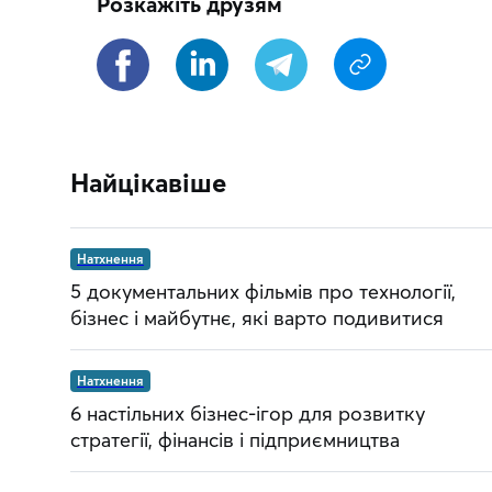
Розкажіть друзям
Найцікавіше
Натхнення
5 документальних фільмів про технології,
бізнес і майбутнє, які варто подивитися
Натхнення
6 настільних бізнес-ігор для розвитку
стратегії, фінансів і підприємництва