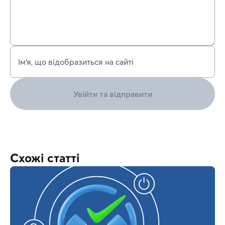
Ім’я, що відобразиться на сайті
Увійти та відправити
Схожі статті