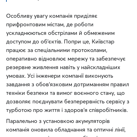
Особливу увагу компанія приділяє 
прифронтовим містам, де роботи 
ускладнюються обстрілами й обмеженим 
доступом до об’єктів. Попри це, Київстар 
працює за спеціальними протоколами, 
оперативно відновлює мережу та забезпечує 
резервне живлення навіть у найскладніших 
умовах. Усі інженери компанії виконують 
завдання з обов’язковим дотриманням правил 
техніки безпеки та вимог воєнного стану, що 
дозволяє поєднувати безперервність сервісу з 
турботою про життя і здоров’я співробітників.
Паралельно з установкою акумуляторів 
компанія оновила обладнання та оптичні лінії, 