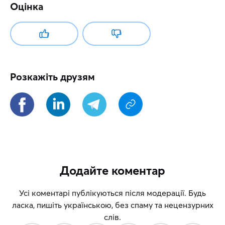
Оцінка
Розкажіть друзям
Додайте коментар
Усі коментарі публікуються після модерації. Будь
ласка, пишіть українською, без спаму та нецензурних
слів.