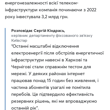
енергонезалежності всієї телеком-
інфраструктури компанія починаючи з 2022 
року інвестувала 3,2 млрд грн.
Розповідає Сергій Кіндрась,
керівник департаменту фіксованого зв’язку
Київстар
“Останні масштабні відключення 
електроенергії після обстрілів енергетичної 
інфраструктури навесні в Харкові та 
Чернігові стали справжнім тестом для 
мережі. У деяких районах інтернет 
працював понад 15 годин без живлення, і 
частина абонентів узагалі не помітила 
перебоїв. Це підтвердило ефективність 
резервних рішень, які ми впроваджуємо 
останній рік”.