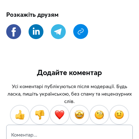
Розкажіть друзям
Додайте коментар
Усі коментарі публікуються після модерації. Будь
ласка, пишіть українською, без спаму та нецензурних
слів.
Коментар...