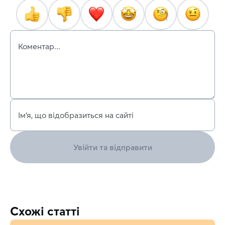
Коментар...
Ім’я, що відобразиться на сайті
Увійти та відправити
Схожі статті