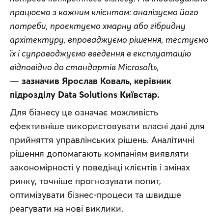
працюємо з кожним клієнтом: аналізуємо його 
потреби, проєктуємо хмарну або гібридну 
архітектуру, впроваджуємо рішення, тестуємо 
їх і супроводжуємо введення в експлуатацію 
відповідно до стандартів Microsoft»,
— 
зазначив Ярослав Коваль, керівник 
підрозділу Data Solutions Київстар.
Для бізнесу це означає можливість 
ефективніше використовувати власні дані для 
прийняття управлінських рішень. Аналітичні 
рішення допомагають компаніям виявляти 
закономірності у поведінці клієнтів і змінах 
ринку, точніше прогнозувати попит, 
оптимізувати бізнес-процеси та швидше 
реагувати на нові виклики.