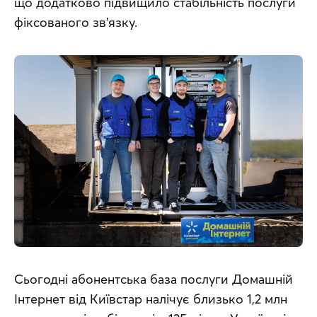
що додатково підвищило стабільність послуги 
фіксованого зв’язку.
Сьогодні абонентська база послуги Домашній 
Інтернет від Київстар налічує близько 1,2 млн 