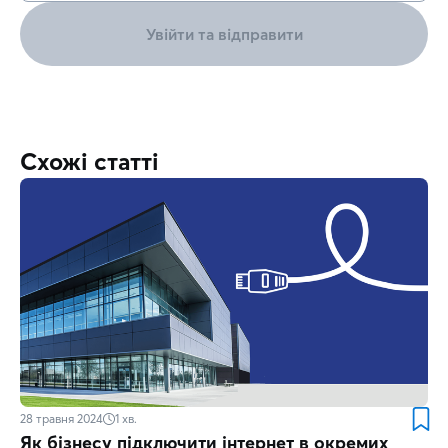
Увійти та відправити
Схожі статті
28 травня 2024
1
хв.
Як бізнесу підключити інтернет в окремих