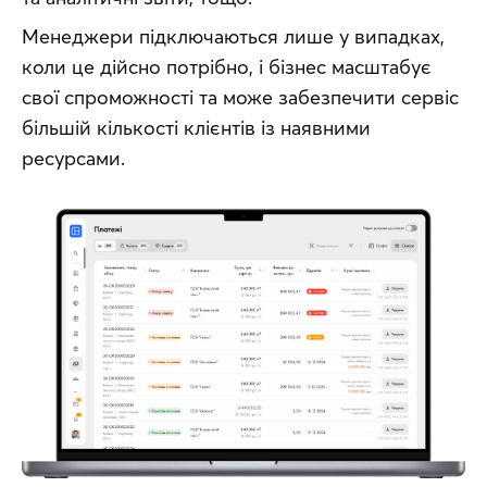
Менеджери підключаються лише у випадках, 
коли це дійсно потрібно, і бізнес масштабує 
свої спроможності та може забезпечити сервіс 
більшій кількості клієнтів із наявними 
ресурсами.