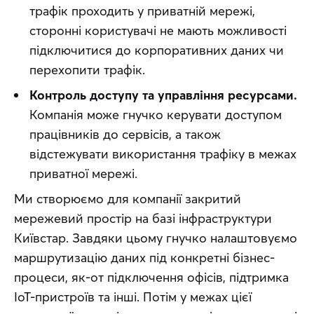
трафік проходить у приватній мережі,
сторонні користувачі не мають можливості
підключитися до корпоративних даних чи
перехопити трафік.
Контроль доступу та управління ресурсами.
Компанія може гнучко керувати доступом
працівників до сервісів, а також
відстежувати використання трафіку в межах
приватної мережі.
Ми створюємо для компанії закритий 
мережевий простір на базі інфраструктури 
Київстар. Завдяки цьому гнучко налаштовуємо 
маршрутизацію даних під конкретні бізнес-
процеси, як-от підключення офісів, підтримка 
IoT-пристроїв та інші. Потім у межах цієї 