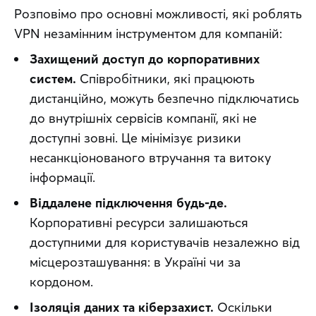
Розповімо про основні можливості, які роблять 
VPN незамінним інструментом для компаній:
Захищений доступ до корпоративних
систем.
Співробітники, які працюють
дистанційно, можуть безпечно підключатись
до внутрішніх сервісів компанії, які не
доступні зовні. Це мінімізує ризики
несанкціонованого втручання та витоку
інформації.
Віддалене підключення будь-де.
Корпоративні ресурси залишаються
доступними для користувачів незалежно від
місцерозташування: в Україні чи за
кордоном.
Ізоляція даних та кіберзахист.
Оскільки