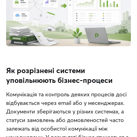
Як розрізнені системи
уповільнюють бізнес-процеси
Комунікація та контроль деяких процесів досі 
відбувається через email або у месенджерах. 
Документи зберігаються у різних системах, а 
статуси замовлень або домовленостей часто 
залежать від особистої комунікації між 