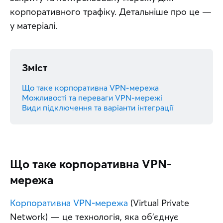
корпоративного трафіку. Детальніше про це — 
у матеріалі.
Зміст
Що таке корпоративна VPN-мережа
Можливості та переваги VPN-мережі
Види підключення та варіанти інтеграції
Що таке корпоративна VPN-
мережа
Корпоративна VPN-мережа
 (Virtual Private 
Network) — це технологія, яка об’єднує 