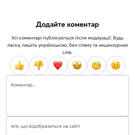
Додайте коментар
Усі коментарі публікуються після модерації. Будь
ласка, пишіть українською, без спаму та нецензурних
слів.
Коментар...
Ім’я, що відобразиться на сайті